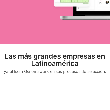
Las más grandes empresas en
Latinoamérica
ya utilizan Genomawork en sus procesos
de selección.