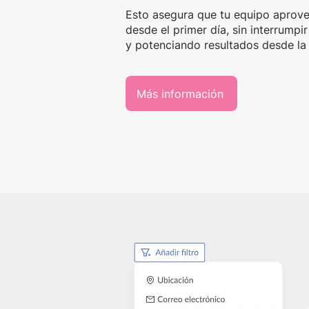
Esto asegura que tu equipo aprove
desde el primer día, sin interrumpi
y potenciando resultados desde la
Más información