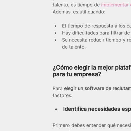
talento, es tiempo de
 implementar 
Además, es útil cuando:
El tiempo de respuesta a los ca
Hay dificultades para filtrar de
Se necesita reducir tiempo y r
de talento.
¿Cómo elegir la mejor plata
para tu empresa?
Para 
elegir un software de recluta
factores:
Identifica necesidades esp
Primero debes entender qué necesit