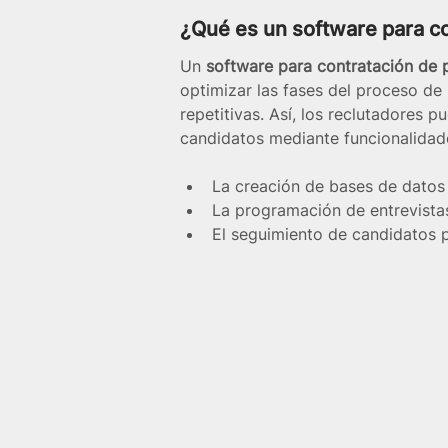
¿Qué es un software para c
Un 
software para contratación de 
optimizar las fases del proceso de
repetitivas. Así, los reclutadores p
candidatos mediante funcionalida
La creación de bases de datos 
La programación de entrevista
El seguimiento de candidatos 