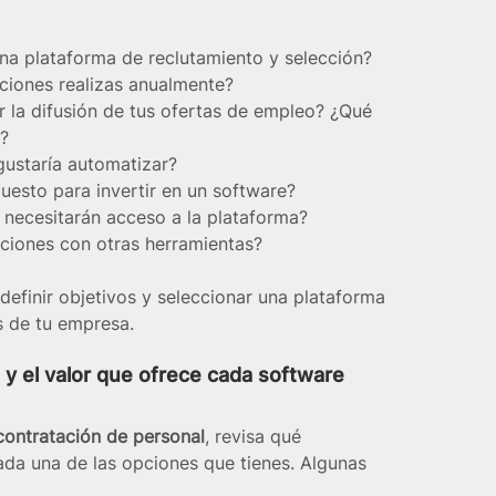
na plataforma de reclutamiento y selección?
ciones realizas anualmente?
 la difusión de tus ofertas de empleo? ¿Qué 
s?
gustaría automatizar?
uesto para invertir en un software?
 necesitarán acceso a la plataforma?
aciones con otras herramientas?
 definir objetivos y seleccionar una plataforma 
s de tu empresa.
s y el valor que ofrece cada software
 contratación de personal
, revisa qué 
ada una de las opciones que tienes. Algunas 