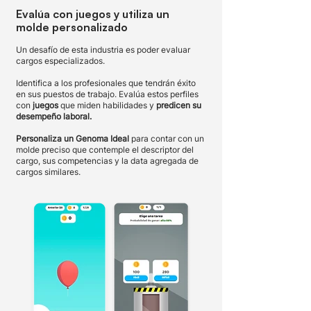
Evalúa con juegos y utiliza un
molde personalizado
Un desafío de esta industria es poder evaluar
cargos especializados.
Identifica a los profesionales que tendrán éxito
en sus puestos de trabajo. Evalúa estos perfiles
con
juegos
que miden habilidades y
predicen su
desempeño laboral.
Personaliza un Genoma Ideal
para contar con un
molde preciso que contemple el descriptor del
cargo, sus competencias y la data agregada de
cargos similares.