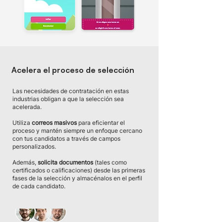
Acelera el proceso de selección
Las necesidades de contratación en estas
industrias obligan a que la selección sea
acelerada.
Utiliza
correos masivos
para eficientar el
proceso y mantén siempre un enfoque cercano
con tus candidatos a través de campos
personalizados.
Además,
solicita documentos
(tales como
certificados o calificaciones) desde las primeras
fases de la selección y almacénalos en el perfil
de cada candidato.