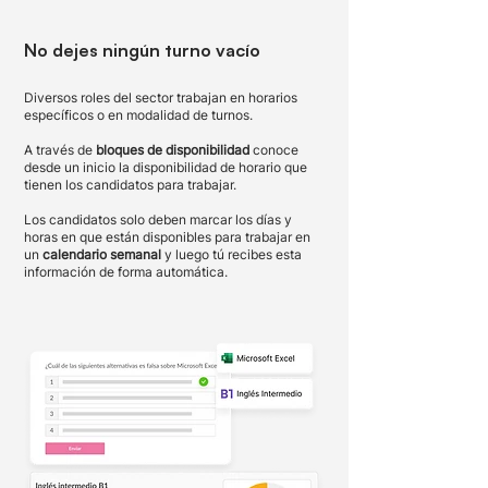
No dejes ningún turno vacío
Diversos roles del sector trabajan en horarios
específicos o en modalidad de turnos.
A través de
bloques de disponibilidad
conoce
desde un inicio la disponibilidad de horario que
tienen los candidatos para trabajar.
Los candidatos solo deben marcar los días y
horas en que están disponibles para trabajar en
un
calendario semanal
y luego tú recibes esta
información de forma automática.