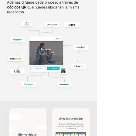
Además difunde cada proceso a través de
códigos QR
que puedes ubicar en la misma
recepción.