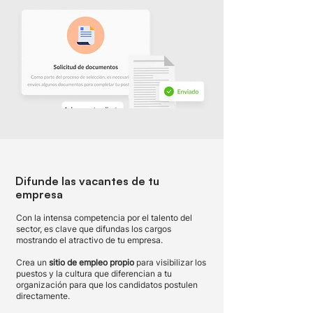
Difunde las vacantes de tu
empresa
Con la intensa competencia por el talento del
sector, es clave que difundas los cargos
mostrando el atractivo de tu empresa.
Crea un
sitio de empleo propio
para visibilizar los
puestos y la cultura que diferencian a tu
organización para que los candidatos postulen
directamente.