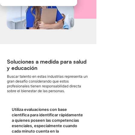
Soluciones a medida para salud
y educación
Buscar talento en estas industrias representa un
gran desafío considerando que estos
profesionales tienen responsabilidad directa
sobre el bienestar de las personas.
Utiliza evaluaciones con base
científica para identificar rápidamente
a quienes poseen las
competencias
esenciales, especialmente cuando
cada minuto cuenta en la