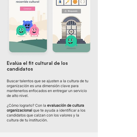
Evalúa el fit cultural de los
candidatos
Buscar talentos que se ajusten a la cultura de tu
organización es una dimensión clave para
mantenerlos enfocados en entregar un servicio
de alto nivel.
¿Cómo lograrlo? Con la
evaluación de cultura
organizacional
que te ayuda a identificar a los
candidatos que calzan con los valores y la
cultura de tu institución.