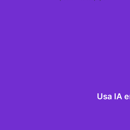
Usa IA e