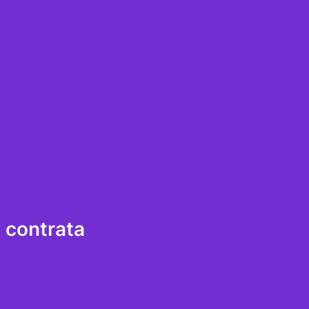
 contrata