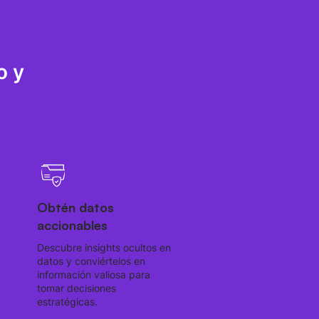
o y
Obtén datos
accionables
Descubre insights ocultos en
datos y conviértelos en
información valiosa para
tomar decisiones
estratégicas.