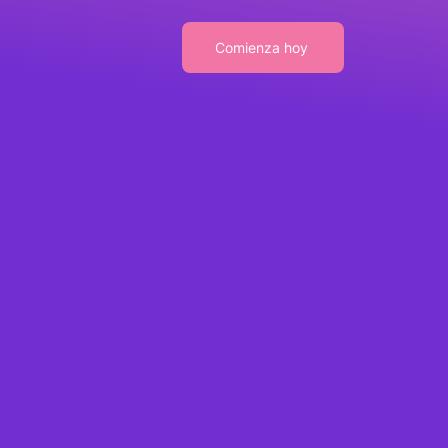
Comienza hoy