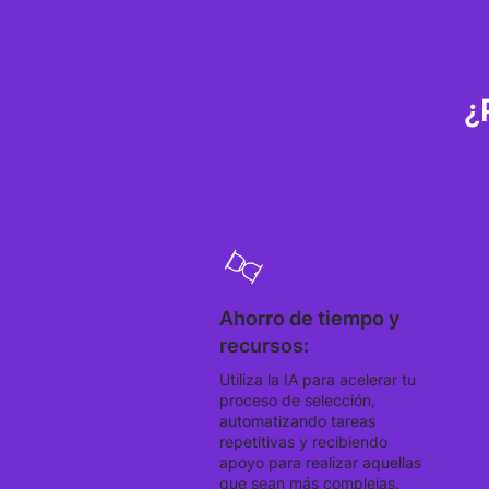
¿
Ahorro de tiempo y
recursos:
Utiliza la IA para acelerar tu
proceso de selección,
automatizando tareas
repetitivas y recibiendo
apoyo para realizar aquellas
que sean más complejas.