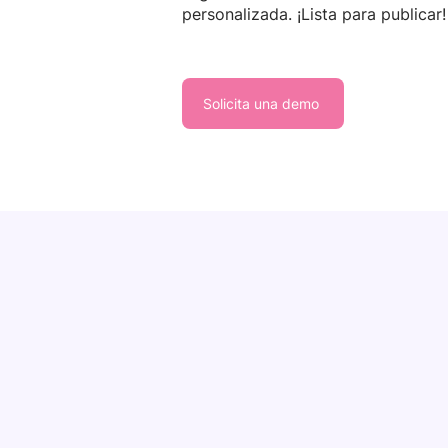
personalizada. ¡Lista para publicar
Solicita una demo