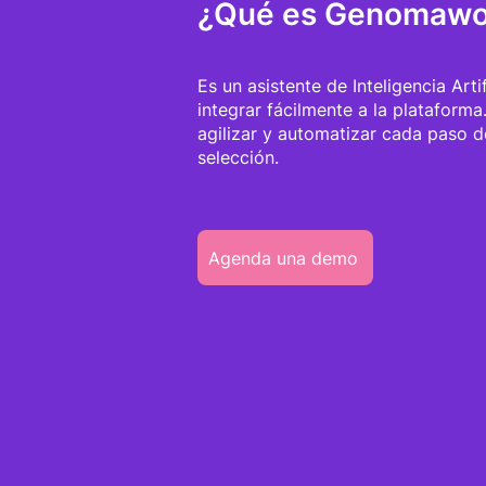
¿Qué es Genomawor
Es un asistente de Inteligencia Arti
integrar fácilmente a la plataforma
agilizar y automatizar cada paso 
selección.
Agenda una demo