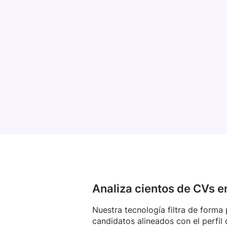
Analiza cientos de CVs 
Nuestra tecnología filtra de forma 
candidatos alineados con el perfil