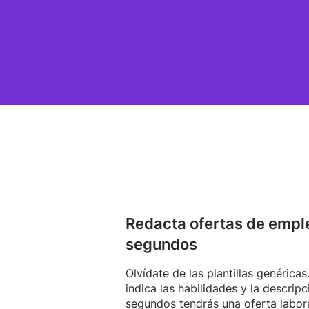
Redacta ofertas de empl
segundos
Olvídate de las plantillas genérica
indica las habilidades y la descripc
segundos tendrás una oferta labor