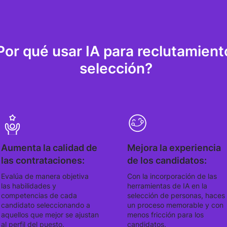
Por qué usar IA para reclutamient
selección?
Aumenta la calidad de
Mejora la experiencia
las contrataciones:
de los candidatos:
Evalúa de manera objetiva
Con la incorporación de las
las habilidades y
herramientas de IA en la
competencias de cada
selección de personas, haces
candidato seleccionando a
un proceso memorable y con
aquellos que mejor se ajustan
menos fricción para los
al perfil del puesto.
candidatos.