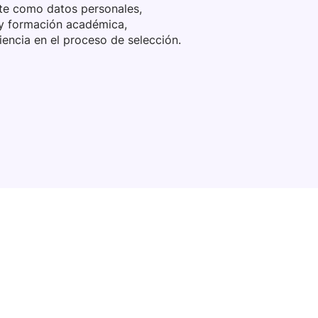
te como datos personales,
 y formación académica,
encia en el proceso de selección.