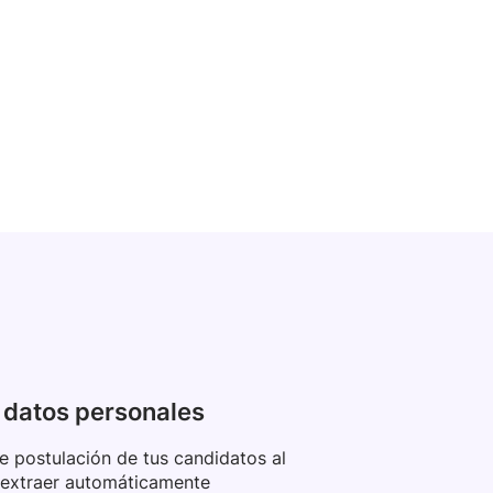
 datos personales
de postulación de tus candidatos al
 extraer automáticamente