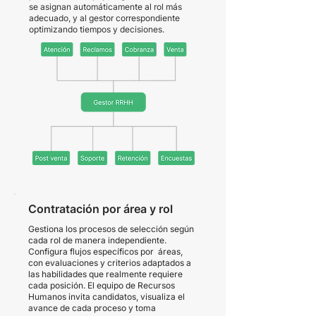
se asignan automáticamente al rol más
adecuado, y al gestor correspondiente
optimizando tiempos y decisiones.
Contratación por área y rol
Gestiona los procesos de selección según
cada rol de manera independiente.
Configura flujos específicos por áreas,
con evaluaciones y criterios adaptados a
las habilidades que realmente requiere
cada posición. El equipo de Recursos
Humanos invita candidatos, visualiza el
avance de cada proceso y toma