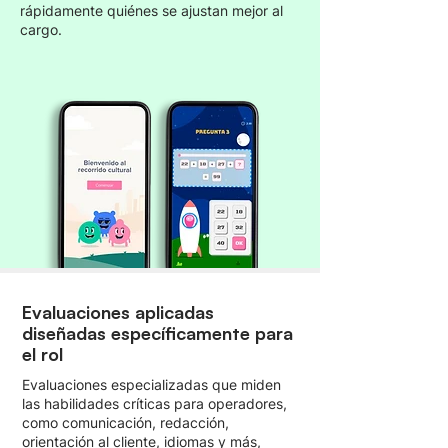
rápidamente quiénes se ajustan mejor al
cargo.
Evaluaciones aplicadas
diseñadas específicamente para
el rol
Evaluaciones especializadas que miden
las habilidades críticas para operadores,
como comunicación, redacción,
orientación al cliente, idiomas y más,