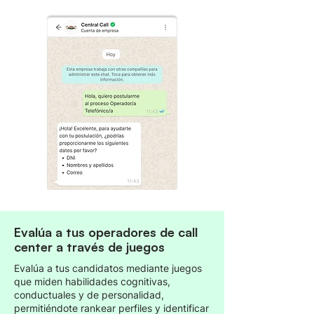
Evalúa a tus operadores de call
center a través de juegos
Evalúa a tus candidatos mediante juegos
que miden habilidades cognitivas,
conductuales y de personalidad,
permitiéndote rankear perfiles y identificar