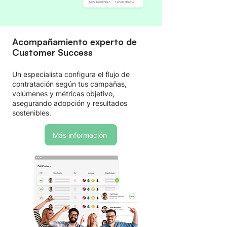
Acompañamiento experto de
Customer Success
Un especialista configura el flujo de
contratación según tus campañas,
volúmenes y métricas objetivo,
asegurando adopción y resultados
sostenibles.
Más información