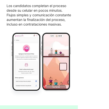
Los candidatos completan el proceso
desde su celular en pocos minutos.
Flujos simples y comunicación constante
aumentan la finalización del proceso,
incluso en contrataciones masivas.