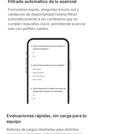
Filtrado automático de lo esencial
Formularios exprés, preguntas knock-out y
validación de disponibilidad horaria filtran
automáticamente a los candidatos que no
cumplen requisitos clave, permitiendo avanzar
solo con perfiles viables.
Evaluaciones rápidas, sin carga para tu
equipo
Baterías de juegos diseñadas para distintos