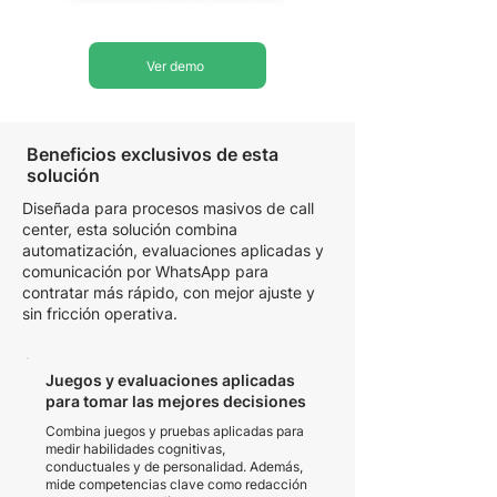
Ver demo
Beneficios exclusivos de esta
solución
Diseñada para procesos masivos de call
center, esta solución combina
automatización, evaluaciones aplicadas y
comunicación por WhatsApp para
contratar más rápido, con mejor ajuste y
sin fricción operativa.
Juegos y evaluaciones aplicadas
para tomar las mejores decisiones
Combina juegos y pruebas aplicadas para
medir habilidades cognitivas,
conductuales y de personalidad. Además,
mide competencias clave como redacción