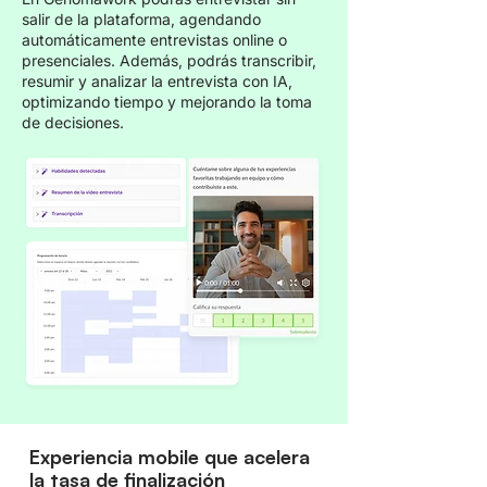
salir de la plataforma, agendando
automáticamente entrevistas online o
presenciales. Además, podrás transcribir,
resumir y analizar la entrevista con IA,
optimizando tiempo y mejorando la toma
de decisiones.
Experiencia mobile que acelera
la tasa de finalización