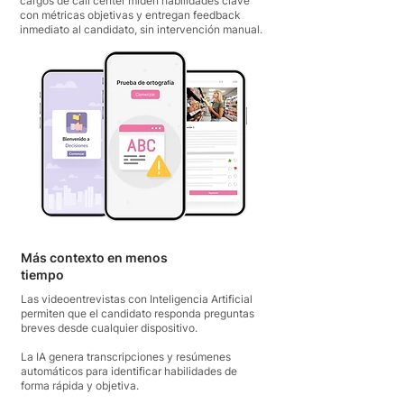
cargos de call center miden habilidades clave
con métricas objetivas y entregan feedback
inmediato al candidato, sin intervención manual.
Más contexto en menos
tiempo
Las videoentrevistas con Inteligencia Artificial
permiten que el candidato responda preguntas
breves desde cualquier dispositivo.
La IA genera transcripciones y resúmenes
automáticos para identificar habilidades de
forma rápida y objetiva.