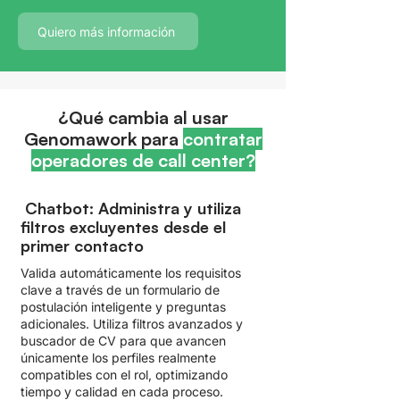
Quiero más información
¿Qué cambia al usar
Genomawork para
contratar
operadores de call center?
Chatbot: Administra y utiliza
filtros excluyentes desde el
primer contacto
Valida automáticamente los requisitos
clave a través de un formulario de
postulación inteligente y preguntas
adicionales. Utiliza filtros avanzados y
buscador de CV para que avancen
únicamente los perfiles realmente
compatibles con el rol, optimizando
tiempo y calidad en cada proceso.