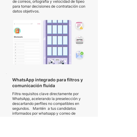
de correos, ortografía y velocidad de tipeo
para tomar decisiones de contratación con
datos objetivos.
WhatsApp integrado para filtros y
comunicación fluida
Filtra requisitos clave directamente por
WhatsApp, acelerando la preselección y
descartando perfiles no compatibles en
segundos. Mantén a tus candidatos
informados por whatsapp y correo de
forma simultánea, su experiencia es clave.