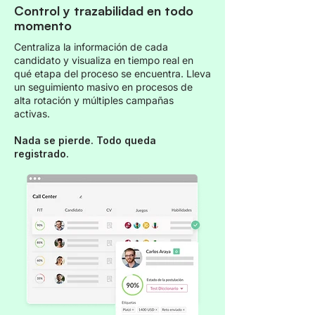
Control y trazabilidad en todo
momento
Centraliza la información de cada
candidato y visualiza en tiempo real en
qué etapa del proceso se encuentra. Lleva
un seguimiento masivo en procesos de
alta rotación y múltiples campañas
activas.
Nada se pierde. Todo queda
registrado.