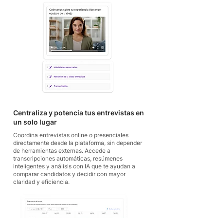
Centraliza y potencia tus entrevistas en
un solo lugar
Coordina entrevistas online o presenciales
directamente desde la plataforma, sin depender
de herramientas externas. Accede a
transcripciones automáticas, resúmenes
inteligentes y análisis con IA que te ayudan a
comparar candidatos y decidir con mayor
claridad y eficiencia.