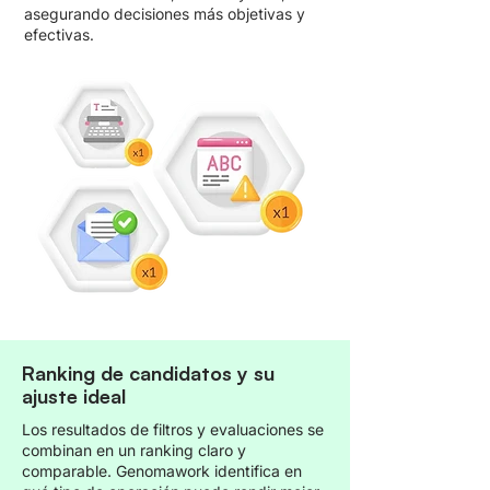
asegurando decisiones más objetivas y
efectivas.
Ranking de candidatos y su
ajuste ideal
Los resultados de filtros y evaluaciones se
combinan en un ranking claro y
comparable. Genomawork identifica en