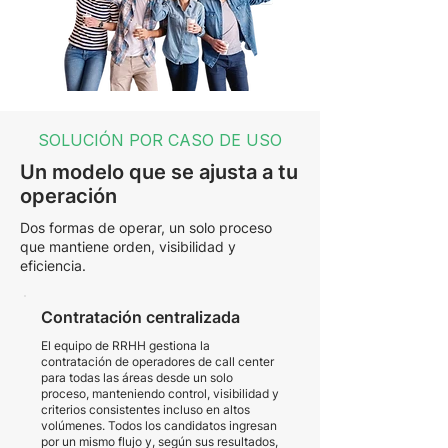
SOLUCIÓN POR CASO DE USO
Un modelo que se ajusta a tu
operación
Dos formas de operar, un solo proceso
que mantiene orden, visibilidad y
eficiencia.
Contratación centralizada
El equipo de RRHH gestiona la
contratación de operadores de call center
para todas las áreas desde un solo
proceso, manteniendo control, visibilidad y
criterios consistentes incluso en altos
volúmenes. Todos los candidatos ingresan
por un mismo flujo y, según sus resultados,