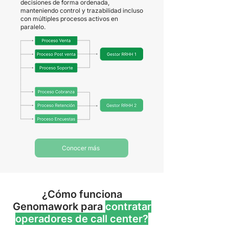
decisiones de forma ordenada,
manteniendo control y trazabilidad incluso
con múltiples procesos activos en
paralelo.
Conocer más
¿Cómo funciona
Genomawork para
contratar
operadores de call center?