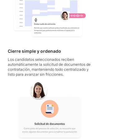
Cierre simple y ordenado
Los candidatos seleccionados reciben
automáticamente la solicitud de documentos de
contratación, manteniendo todo centralizado y
listo para avanzar sin fricciones.