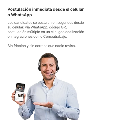
Postulación inmediata desde el celular
o WhatsApp
Los candidatos se postulan en segundos desde
su celular: vía WhatsApp, código QR,
postulación múltiple en un clic, geolocalización
o integraciones como Computrabajo.
Sin fricción y sin correos que nadie revisa.