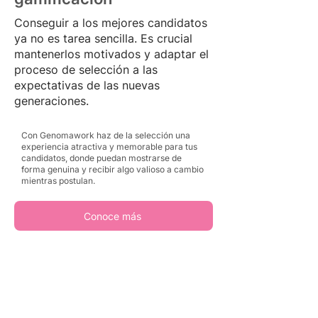
Conseguir a los mejores candidatos
ya no es tarea sencilla. Es crucial
mantenerlos motivados y adaptar el
proceso de selección a las
expectativas de las nuevas
generaciones.
Con Genomawork haz de la selección una
experiencia atractiva y memorable para tus
candidatos, donde puedan mostrarse de
forma genuina y recibir algo valioso a cambio
mientras postulan.
Conoce más