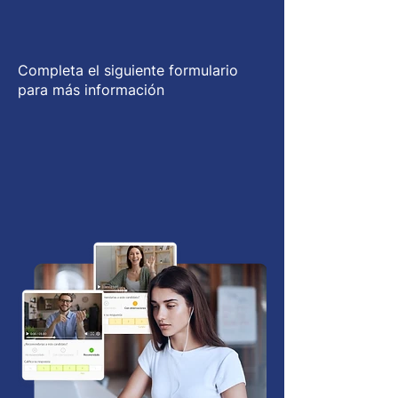
atractiva usando
gamificación
Completa el siguiente formulario
para más información