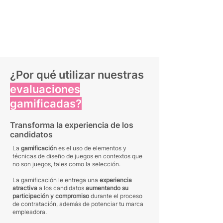
¿Por qué utilizar nuestras
evaluaciones
gamificadas?
Transforma la experiencia de los
candidatos
La
gamificación
es el uso de elementos y
técnicas de diseño de juegos en contextos que
no son juegos, tales como la selección.
La gamificación le entrega una
experiencia
atractiva
a los candidatos
aumentando su
participación
y compromiso
durante el proceso
de contratación, además de potenciar tu marca
empleadora.