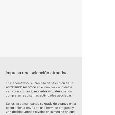
Impulsa una selección atractiva
En Genomawork, el proceso de selección es un
entretenido recorrido
en el cual los candidatos
van coleccionando
monedas virtuales
cuando
completan las distintas actividades asociadas.
Se les va comunicando su
grado de avance
en la
postulación a través de una barra de progreso y
van
desbloqueando niveles
en la medida en que