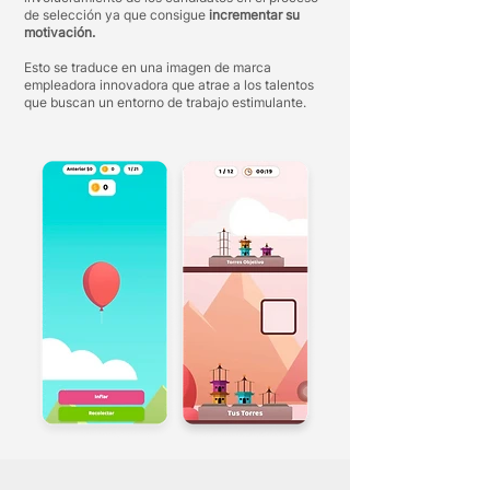
de selección ya que consigue
incrementar su
motivación.
Esto se traduce en una imagen de marca
empleadora innovadora que atrae a los talentos
que buscan un entorno de trabajo estimulante.