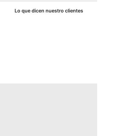
Lo que dicen nuestro clientes