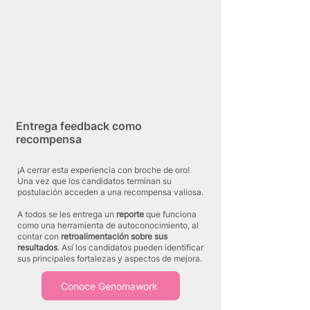
Entrega feedback como
recompensa
¡A cerrar esta experiencia con broche de oro!
Una vez que los candidatos terminan su
postulación acceden a una recompensa valiosa.
A todos se les entrega un
reporte
que funciona
como una herramienta de autoconocimiento, al
contar con
retroalimentación sobre sus
resultados
. Así los candidatos pueden identificar
sus principales fortalezas y aspectos de mejora.
Conoce Genomawork