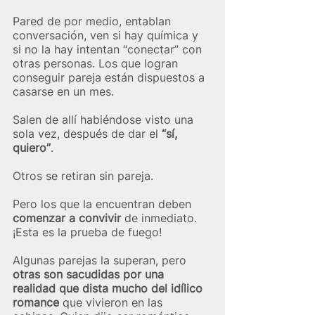
Pared de por medio, entablan 
conversación, ven si hay química y 
si no la hay intentan “conectar” con 
otras personas. Los que logran 
conseguir pareja están dispuestos a 
casarse en un mes. 
Salen de allí habiéndose visto una 
sola vez, después de dar el 
“sí, 
quiero”
.  
Otros se retiran sin pareja. 
Pero los que la encuentran deben 
comenzar a convivir
 de inmediato. 
¡Esta es la prueba de fuego! 
Algunas parejas la superan, pero 
otras son sacudidas por una 
realidad que dista mucho del idílico 
romance
 que vivieron en las 