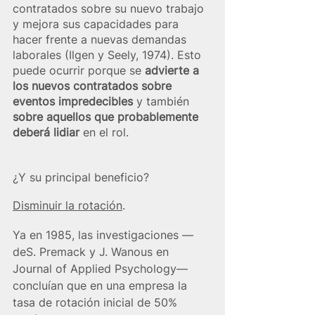
contratados sobre su nuevo trabajo 
y mejora sus capacidades para 
hacer frente a nuevas demandas 
laborales (Ilgen y Seely, 1974). Esto 
puede ocurrir porque se 
advierte a 
los nuevos contratados sobre 
eventos impredecibles
 y también 
sobre aquellos que probablemente 
deberá lidiar 
en el rol.
¿Y su principal beneficio? 
Disminuir la rotación
. 
Ya en 1985, las investigaciones —
deS. Premack y J. Wanous en 
Journal of Applied Psychology
—
concluían que en una empresa la 
tasa de rotación inicial de 50% 