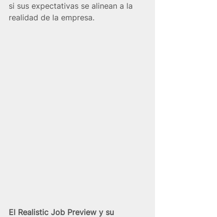
si sus expectativas se alinean a la 
realidad de la empresa.
El Realistic Job Preview y su 