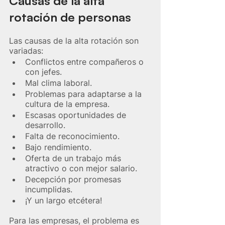
Causas de la alta 
rotación de personas
Las causas de la alta rotación son 
variadas:
Conflictos entre compañeros o 
con jefes.
Mal clima laboral. 
Problemas para adaptarse a la 
cultura de la empresa.
Escasas oportunidades de 
desarrollo. 
Falta de reconocimiento. 
Bajo rendimiento.
Oferta de un trabajo más 
atractivo o con mejor salario.
Decepción por promesas 
incumplidas.
¡Y un largo etcétera!
Para las empresas, el problema es 