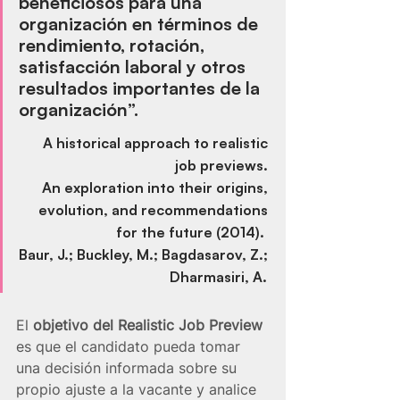
beneficiosos para una 
organización en términos de 
rendimiento, rotación, 
satisfacción laboral y otros 
resultados importantes de la 
organización”.
A historical approach to realistic 
job previews. 
An exploration into their origins, 
evolution, and recommendations 
for the future (2014).  
Baur, J.; Buckley, M.; Bagdasarov, Z.; 
Dharmasiri, A.
El 
objetivo del Realistic Job Preview
es que el candidato pueda tomar 
una decisión informada sobre su 
propio ajuste a la vacante y analice 