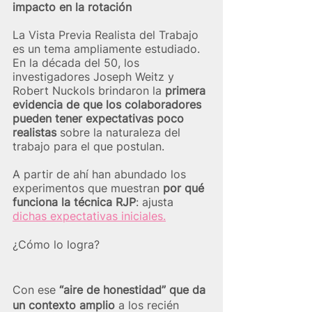
impacto en la rotación
La Vista Previa Realista del Trabajo 
es un tema ampliamente estudiado. 
En la década del 50, los 
investigadores Joseph Weitz y 
Robert Nuckols brindaron la 
primera 
evidencia de que los colaboradores 
pueden tener expectativas poco 
realistas
 sobre la naturaleza del 
trabajo para el que postulan.
A partir de ahí han abundado los 
experimentos que muestran 
por qué 
funciona la técnica RJP
: ajusta 
dichas expectativas iniciales.
¿Cómo lo logra? 
Con ese 
“aire de honestidad” que da 
un contexto amplio
 a los recién 