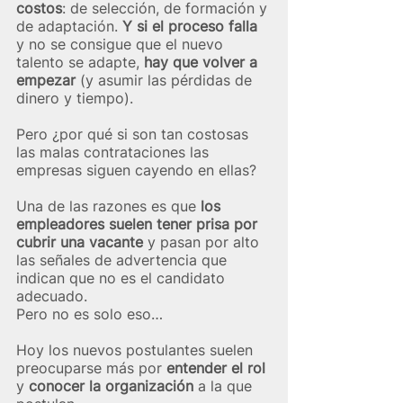
costos
: de selección, de formación y 
de adaptación. 
Y si el proceso falla
y no se consigue que el nuevo 
talento se adapte, 
hay que volver a 
empezar
 (y asumir las pérdidas de 
dinero y tiempo).   
Pero ¿por qué si son tan costosas 
las malas contrataciones las 
empresas siguen cayendo en ellas?
Una de las razones es que 
los 
empleadores suelen tener prisa por 
cubrir una vacante
 y pasan por alto 
las señales de advertencia que 
indican que no es el candidato 
adecuado. 
Pero no es solo eso…
Hoy los nuevos postulantes suelen 
preocuparse más por 
entender el rol
y 
conocer la organización 
a la que 