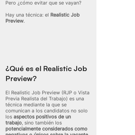
Pero ¿cómo evitar que se vayan? 
Hay una técnica: el 
Realistic Job 
Preview
.
¿Qué es el Realistic Job 
Preview?
El Realistic Job Preview (RJP o Vista 
Previa Realista del Trabajo) es una 
técnica mediante la que se 
comunican a los candidatos no solo 
los 
aspectos positivos de un 
trabajo
, sino también los 
potencialmente considerados como 
negativos o únicos sobre la vacante 