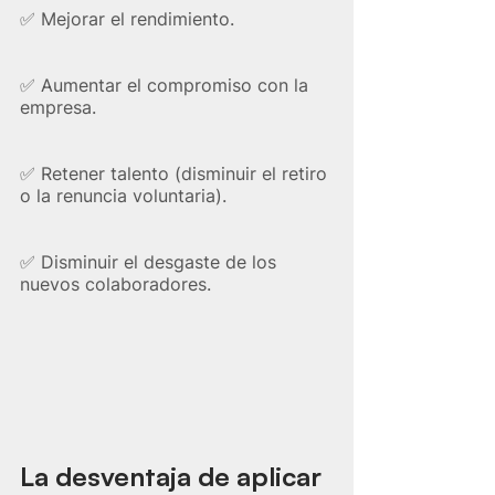
✅​ Mejorar el rendimiento.
✅​ Aumentar el compromiso con la 
empresa.
✅​ Retener talento (disminuir el retiro 
o la renuncia voluntaria).
✅​ Disminuir el desgaste de los 
nuevos colaboradores.
La desventaja de aplicar 