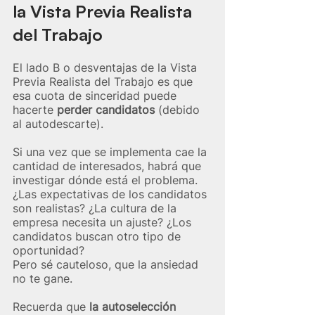
la Vista Previa Realista 
del Trabajo
El lado B o desventajas de la Vista 
Previa Realista del Trabajo es que 
esa cuota de sinceridad puede 
hacerte 
perder candidatos
 (debido 
al autodescarte). 
Si una vez que se implementa cae la 
cantidad de interesados, habrá que 
investigar dónde está el problema. 
¿Las expectativas de los candidatos 
son realistas? ¿La cultura de la 
empresa necesita un ajuste? ¿Los 
candidatos buscan otro tipo de 
oportunidad?
Pero sé cauteloso, que la ansiedad 
no te gane.
Recuerda que
la autoselección 