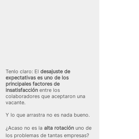
Tenlo claro: El 
desajuste de 
expectativas es uno de los 
principales factores de 
insatisfacción
 entre los 
colaboradores que aceptaron una 
vacante.
Y lo que arrastra no es nada bueno. 
¿Acaso no es la 
alta rotación
 uno de 
los problemas de tantas empresas? 