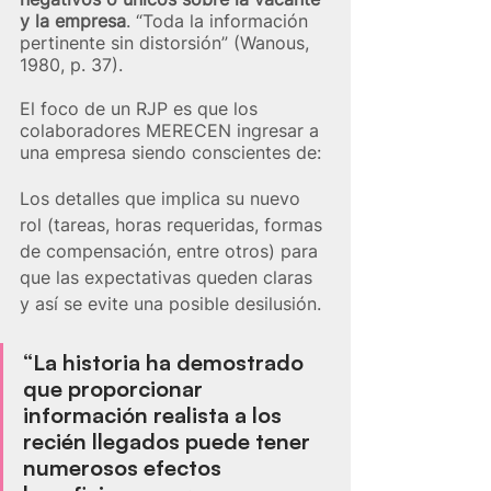
y la empresa
. “Toda la información 
pertinente sin distorsión” (Wanous, 
1980, p. 37). 
El foco de un RJP es que los 
colaboradores MERECEN ingresar a 
una empresa siendo conscientes de: 
Los detalles que implica su nuevo 
rol (tareas, horas requeridas, formas 
de compensación, entre otros) para 
que las expectativas queden claras 
y así se evite una posible desilusión.
“La historia ha demostrado 
que proporcionar 
información realista a los 
recién llegados puede tener 
numerosos efectos 