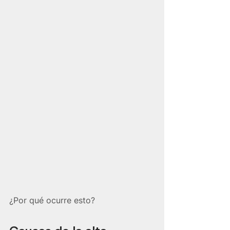
¿Por qué ocurre esto?