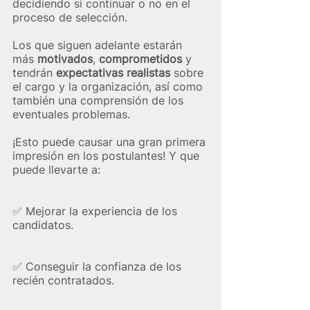
decidiendo si continuar o no en el 
proceso de selección. 
Los que siguen adelante estarán 
más
 motivados
, 
comprometidos
 y 
tendrán 
expectativas realistas
 sobre 
el cargo y la organización, así como 
también una comprensión de los 
eventuales problemas.  
¡Esto puede causar una gran primera 
impresión en los postulantes! Y que 
puede llevarte a:
✅​ Mejorar la experiencia de los 
candidatos.
✅​ Conseguir la confianza de los 
recién contratados.