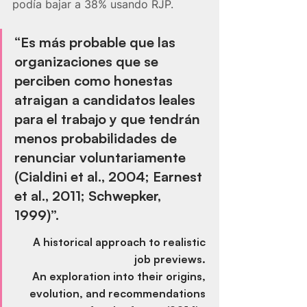
podía bajar a 38% usando RJP. 
“Es más probable que las 
organizaciones que se 
perciben como honestas 
atraigan a candidatos leales 
para el trabajo y que tendrán 
menos probabilidades de 
renunciar voluntariamente 
(Cialdini et al., 2004; Earnest 
et al., 2011; Schwepker, 
1999)”.
A historical approach to realistic 
job previews. 
An exploration into their origins, 
evolution, and recommendations 