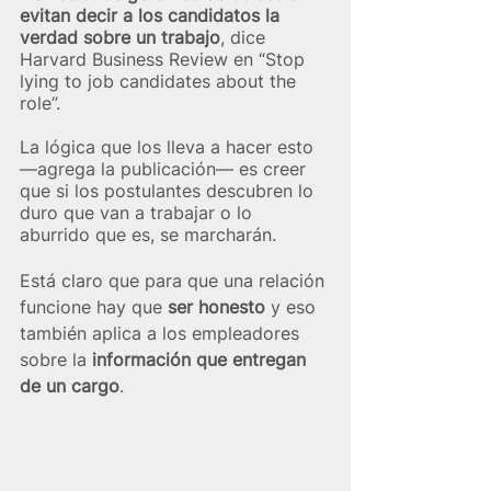
evitan decir a los candidatos la 
verdad sobre un trabajo
, dice 
Harvard Business Review en “Stop 
lying to job candidates about the 
role”.
La lógica que los lleva a hacer esto 
—agrega la publicación— es creer 
que si los postulantes descubren lo 
duro que van a trabajar o lo 
aburrido que es, se marcharán. 
Está claro que para que una relación 
funcione hay que 
ser honesto
 y eso 
también aplica a los empleadores 
sobre la 
información que entregan 
de un cargo
. 