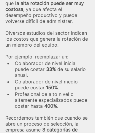
que
 la alta rotación puede ser muy 
costosa
, ya que afecta el 
desempeño productivo y puede 
volverse difícil de administrar.
Diversos estudios del sector indican 
los costos que genera la rotación de 
un miembro del equipo. 
Por ejemplo, reemplazar un: 
Colaborador de nivel inicial 
puede costar
 33%
 de su salario 
anual.
Colaborador de nivel medio 
puede costar 
150%
.
Profesional de alto nivel o 
altamente especializados puede 
costar hasta
 400%
. 
Recordemos también que cuando se 
abre un proceso de selección, la 
empresa asume 
3 categorías de 