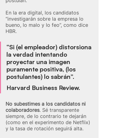
postulan. 
En la era digital, los candidatos 
“investigarán sobre la empresa lo 
bueno, lo malo y lo feo”, como dice 
HBR. 
“Si (el empleador) distorsiona 
la verdad intentando 
proyectar una imagen 
puramente positiva, (los 
postulantes) lo sabrán”.
Harvard Business Review.
No subestimes a los candidatos ni 
colaboradores
. Sé transparente 
siempre, de lo contrario te dejarán 
(como en el experimento de Netflix) 
y la tasa de rotación seguirá alta.