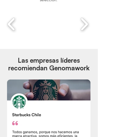
Las empresas líderes
recomiendan Genomawork