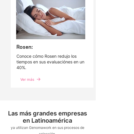
Rosen:
Conoce cómo Rosen redujo los
tiempos en sus evaluaciónes en un
40%.
Ver más
Las más grandes empresas
en Latinoamérica
ya utilizan Genomawork en sus procesos
de
selección.