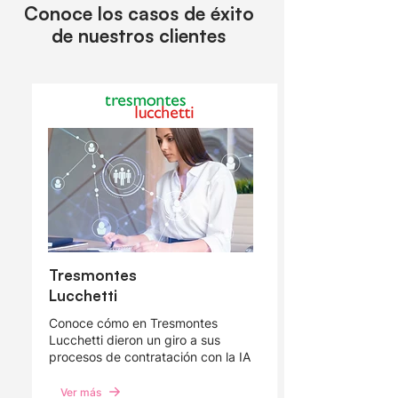
Conoce los casos de éxito
de nuestros clientes
Tresmontes
Lucchetti
Conoce cómo en Tresmontes
Lucchetti dieron un giro a sus
procesos de contratación con la IA
Ver más