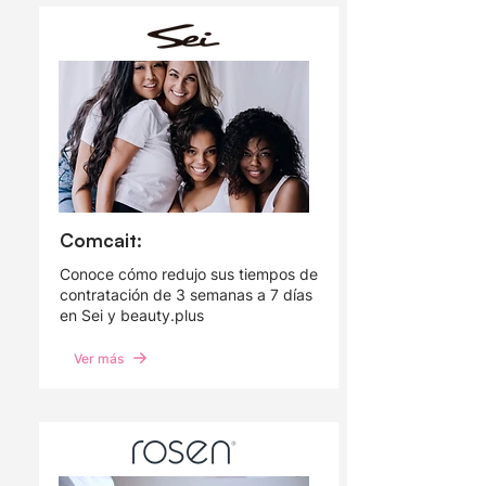
Comcait:
Conoce cómo redujo sus tiempos de
contratación de 3 semanas a 7 días
en Sei y beauty.plus
Ver más