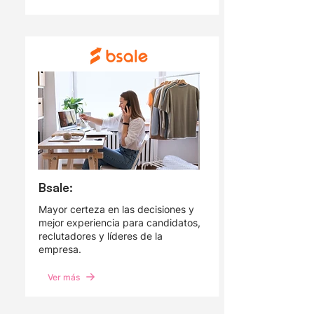
Bsale:
Mayor certeza en las decisiones y
mejor experiencia para candidatos,
reclutadores y líderes de la
empresa.
Ver más