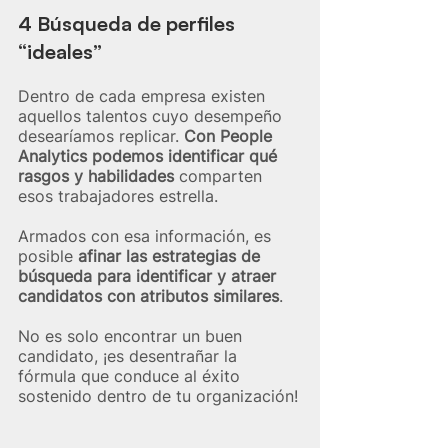
4 Búsqueda de perfiles 
“ideales”
Dentro de cada empresa existen 
aquellos talentos cuyo desempeño 
desearíamos replicar. 
Con People 
Analytics podemos identificar qué 
rasgos y habilidades
 comparten 
esos trabajadores estrella.
Armados con esa información, es 
posible 
afinar las estrategias de 
búsqueda para identificar y atraer 
candidatos con atributos similares
.
No es solo encontrar un buen 
candidato, ¡es desentrañar la 
fórmula que conduce al éxito 
sostenido dentro de tu organización!