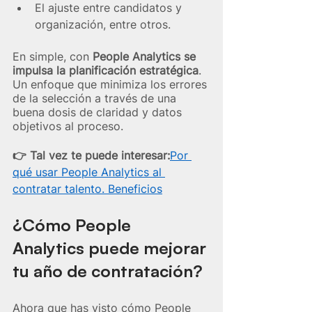
El ajuste entre candidatos y 
organización, entre otros.  
En simple, con 
People Analytics se 
impulsa la planificación estratégica
. 
Un enfoque que minimiza los errores 
de la selección a través de una 
buena dosis de claridad y datos 
objetivos al proceso.
👉 Tal vez te puede interesar:
Por 
qué usar People Analytics al 
contratar talento. Beneficios
¿Cómo People 
Analytics puede mejorar 
tu año de contratación?
Ahora que has visto cómo People 