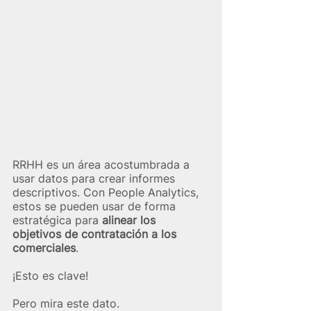
RRHH es un área acostumbrada a 
usar datos para crear informes 
descriptivos. Con People Analytics, 
estos se pueden usar de forma 
estratégica para 
alinear los 
objetivos de contratación a los 
comerciales
.
¡Esto es clave!
Pero mira este dato.