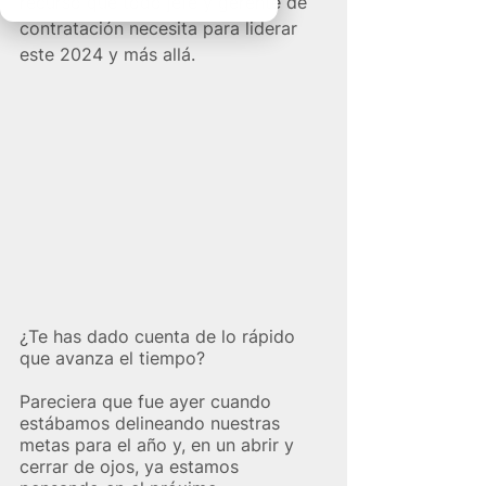
recurso que todo jefe y gerente de 
contratación necesita para liderar 
este 2024 y más allá.
¿Te has dado cuenta de lo rápido 
que avanza el tiempo?
Pareciera que fue ayer cuando 
estábamos delineando nuestras 
metas para el año y, en un abrir y 
cerrar de ojos, ya estamos 