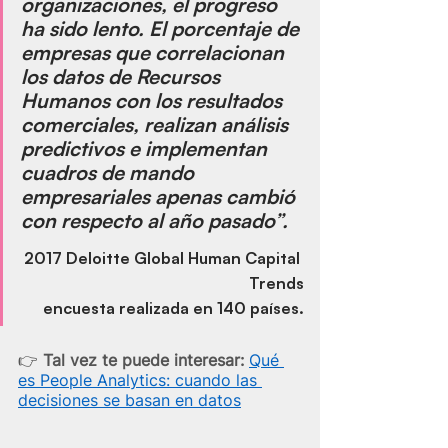
organizaciones
, el progreso 
ha sido lento. El porcentaje de 
empresas que correlacionan 
los datos de Recursos 
Humanos con los resultados 
comerciales, realizan análisis 
predictivos e implementan 
cuadros de mando 
empresariales apenas cambió 
con respecto al año pasado”.
2017 Deloitte Global Human Capital 
Trends
encuesta realizada en 140 países.
👉 
Tal vez te puede interesar: 
Qué 
es People Analytics: cuando las 
decisiones se basan en datos