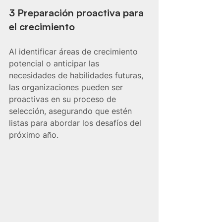
3 Preparación proactiva para 
el crecimiento
Al identificar áreas de crecimiento 
potencial o anticipar las 
necesidades de habilidades futuras, 
las organizaciones pueden ser 
proactivas en su proceso de 
selección, asegurando que estén 
listas para abordar los desafíos del 
próximo año.