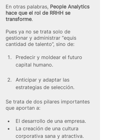
En otras palabras, 
People Analytics 
hace que el rol de RRHH se 
transforme
.
Pues ya no se trata solo de 
gestionar y administrar “equis 
cantidad de talento”, sino de: 
Predecir y moldear el futuro 
capital humano.
Anticipar y adaptar las 
estrategias de selección.
Se trata de dos pilares importantes 
que aportan a:
El desarrollo de una empresa.
La creación de una cultura 
corporativa sana y atractiva.