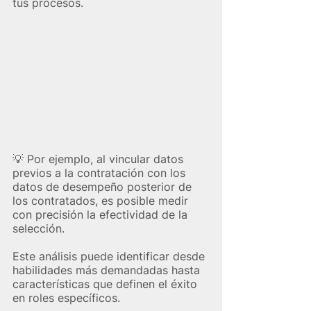
tus procesos. 
💡​ Por ejemplo, al vincular datos 
previos a la contratación con los 
datos de desempeño posterior de 
los contratados, es posible medir 
con precisión la efectividad de la 
selección.
Este análisis puede identificar desde 
habilidades más demandadas hasta 
características que definen el éxito 
en roles específicos.