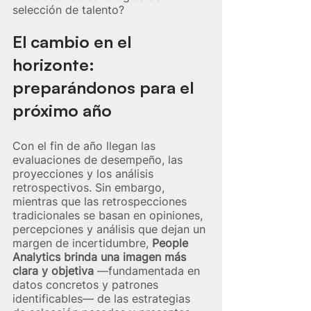
selección de talento?
El cambio en el 
horizonte: 
preparándonos para el 
próximo año
Con el fin de año llegan las 
evaluaciones de desempeño, las 
proyecciones y los análisis 
retrospectivos. Sin embargo, 
mientras que las retrospecciones 
tradicionales se basan en opiniones, 
percepciones y análisis que dejan un 
margen de incertidumbre, 
People 
Analytics brinda una imagen más 
clara y objetiva
 —fundamentada en 
datos concretos y patrones 
identificables— de las estrategias 