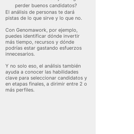
perder buenos candidatos? 
El análisis de personas te dará 
pistas de lo que sirve y lo que no.
Con Genomawork, por ejemplo, 
puedes identificar dónde invertir 
más tiempo, recursos y dónde 
podrías estar gastando esfuerzos 
innecesarios.
Y no solo eso, el análisis también 
ayuda a conocer las habilidades 
clave para seleccionar candidatos y 
en etapas finales, a dirimir entre 2 o 
más perfiles.