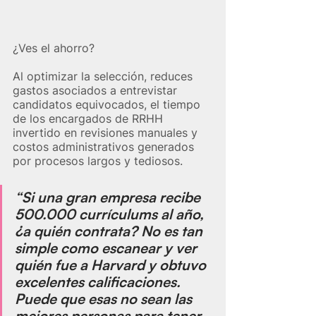
¿Ves el ahorro?
Al optimizar la selección, reduces 
gastos asociados a entrevistar 
candidatos equivocados, el tiempo 
de los encargados de RRHH 
invertido en revisiones manuales y 
costos administrativos generados 
por procesos largos y tediosos.
“Si una gran empresa recibe 
500.000 currículums al año, 
¿a quién contrata? No es tan 
simple como escanear y ver 
quién fue a Harvard y obtuvo 
excelentes calificaciones. 
Puede que esas no sean las 
mejores personas para tener 