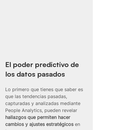
El poder predictivo de 
los datos pasados
Lo primero que tienes que saber es 
que las tendencias pasadas, 
capturadas y analizadas mediante 
People Analytics, pueden revelar 
hallazgos que permiten hacer 
cambios y ajustes estratégicos
 en 