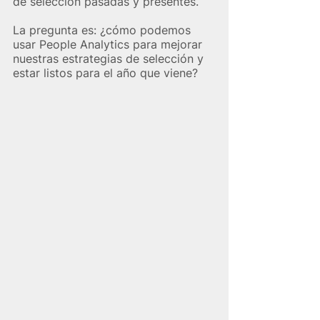
de selección pasadas y presentes.
La pregunta es: ¿cómo podemos 
usar People Analytics para mejorar 
nuestras estrategias de selección y 
estar listos para el año que viene?