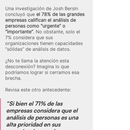
Una investigación de Josh Bersin 
concluyó que 
el 78% de las grandes 
empresas califican el análisis de 
personas como “urgente” o 
“importante”
. No obstante, solo el 
7% considera que sus 
organizaciones tienen capacidades 
“sólidas” de análisis de datos.
¿No te llama la atención esta 
desconexión? Imagina lo que 
podríamos lograr si cerramos esa 
brecha.
Revisa este otro antecedente:
“Si bien el 
71% de las 
empresas considera que el 
análisis de personas es una 
alta prioridad en sus 