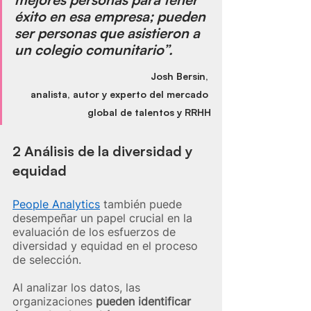
éxito en esa empresa; pueden 
ser personas que asistieron a 
un colegio comunitario”.
Josh Bersin
, 
analista, autor y experto del mercado 
global de talentos y RRHH
2 Análisis de la diversidad y 
equidad
People Analytics
 también puede 
desempeñar un papel crucial en la 
evaluación de los esfuerzos de 
diversidad y equidad en el proceso 
de selección.
Al analizar los datos, las 
organizaciones 
pueden identificar 