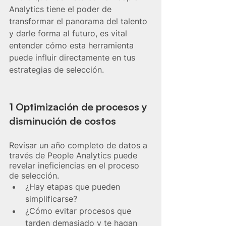
Analytics tiene el poder de 
transformar el panorama del talento 
y darle forma al futuro, es vital 
entender cómo esta herramienta 
puede influir directamente en tus 
estrategias de selección.
1 Optimización de procesos y 
dis
minución de c
ostos
Revisar un año completo de datos a 
través de People Analytics puede 
revelar ineficiencias en el proceso 
de selección. 
¿Hay etapas que pueden 
simplificarse?  
¿Cómo evitar procesos que 
tarden demasiado y te hagan 