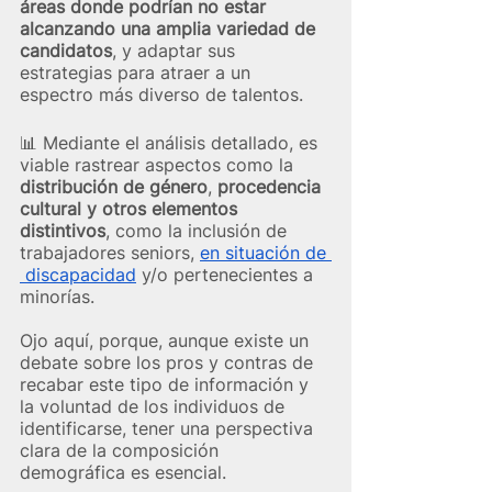
áreas donde podrían no estar 
alcanzando una amplia variedad de 
candidatos
, y adaptar sus 
estrategias para atraer a un 
espectro más diverso de talentos.
📊 Mediante el análisis detallado, es 
viable rastrear aspectos como la 
distribución de género
, 
procedencia 
cultural y otros elementos 
distintivos
, como la inclusión de 
trabajadores seniors, 
en situación de 
 discapacidad
 y/o pertenecientes a 
minorías.
Ojo aquí, porque, aunque existe un 
debate sobre los pros y contras de 
recabar este tipo de información y 
la voluntad de los individuos de 
identificarse, tener una perspectiva 
clara de la composición 
demográfica es esencial.