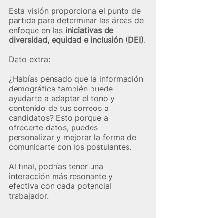
Esta visión proporciona el punto de 
partida para determinar las áreas de 
enfoque en las 
iniciativas de 
diversidad, equidad e inclusión (DEI)
.
Dato extra:
¿Habías pensado que la información 
demográfica también puede 
ayudarte a adaptar el tono y 
contenido de tus correos a 
candidatos? Esto porque al 
ofrecerte datos, puedes 
personalizar y mejorar la forma de 
comunicarte con los postulantes.
Al final, podrías tener una 
interacción más resonante y 
efectiva con cada potencial 
trabajador.