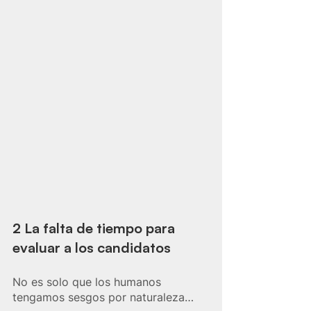
2 La falta de tiempo para 
evaluar a los candidatos
No es solo que los humanos 
tengamos sesgos por naturaleza…