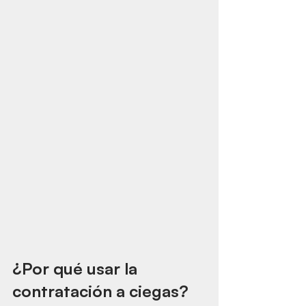
¿Por qué usar la 
contratación a ciegas?