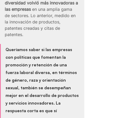
diversidad volvió más innovadoras a 
las empresas
 en una amplia gama 
de sectores. Lo anterior, medido en 
la innovación de productos, 
patentes creadas y citas de 
patentes.
Queríamos saber si las empresas 
con políticas que fomentan la 
promoción y retención de una 
fuerza laboral diversa, en términos 
de género, raza y orientación 
sexual, también se desempeñan 
mejor en el desarrollo de productos 
y servicios innovadores. La 
respuesta corta es que sí