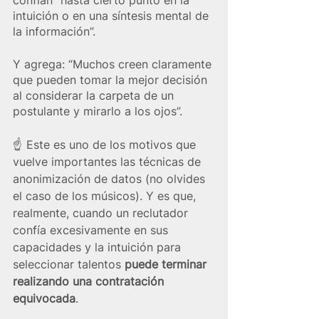
intuición o en una síntesis mental de 
la información”. 
Y agrega: “Muchos creen claramente 
que pueden tomar la mejor decisión 
al considerar la carpeta de un 
postulante y mirarlo a los ojos”. 
☝️  Este es uno de los motivos que 
vuelve importantes las técnicas de 
anonimización de datos (no olvides 
el caso de los músicos). Y es que, 
realmente, cuando un reclutador 
confía excesivamente en sus 
capacidades y la intuición para 
seleccionar talentos 
puede terminar 
realizando una contratación 
equivocada
.