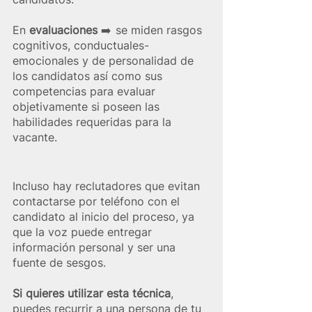
En 
evaluaciones
 ➡️  se miden rasgos 
cognitivos, conductuales-
emocionales y de personalidad de 
los candidatos así como sus 
competencias para evaluar 
objetivamente si poseen las 
habilidades requeridas para la 
vacante.
Incluso hay reclutadores que evitan 
contactarse por teléfono con el 
candidato al inicio del proceso, ya 
que la voz puede entregar 
información personal y ser una 
fuente de sesgos. 
Si quieres utilizar esta técnica
, 
puedes recurrir a una persona de tu 