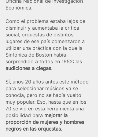
Oficina Nacional de Investigación 
Económica.
Como el problema estaba lejos de 
disminuir y aumentaba la crítica 
social, orquestas de distintos 
lugares de ese país comenzaron a 
utilizar una práctica con la que la 
Sinfónica de Boston había 
sorprendido a todos en 1952: las 
audiciones a ciegas
.
Sí, unos 20 años antes este método 
para seleccionar músicos ya se 
conocía, pero no se había vuelto 
muy popular. Eso, hasta que en los 
70 se vio en esta herramienta una 
posibilidad para 
mejorar la 
proporción de mujeres y hombres 
negros en las orquestas
.