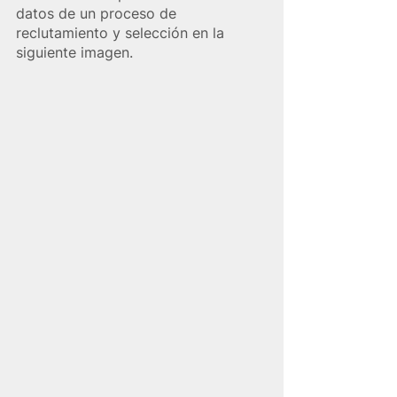
datos de un proceso de 
reclutamiento y selección en la 
siguiente imagen.