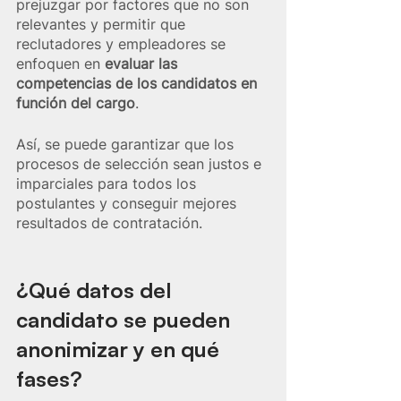
prejuzgar por factores que no son 
relevantes y permitir que 
reclutadores y empleadores se 
enfoquen en 
evaluar las 
competencias de los candidatos en 
función del cargo
.
Así, se puede garantizar que los 
procesos de selección sean justos e 
imparciales para todos los 
postulantes y conseguir mejores 
resultados de contratación.
¿Qué datos del 
candidato se pueden 
anonimizar y en qué 
fases?