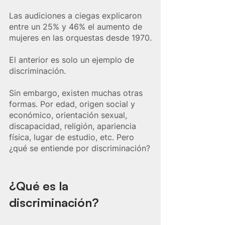
Las audiciones a ciegas explicaron 
entre un 25% y 46% el aumento de 
mujeres en las orquestas desde 1970.
El anterior es solo un ejemplo de 
discriminación.
Sin embargo, existen muchas otras 
formas. Por edad, origen social y 
económico, orientación sexual, 
discapacidad, religión, apariencia 
física, lugar de estudio, etc. Pero 
¿qué se entiende por discriminación?
¿Qué es la 
discriminación?