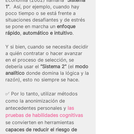
1”
.  Así, por ejemplo, cuando hay 
poco tiempo o se está frente a 
situaciones desafiantes y de estrés 
se pone en marcha un 
enfoque 
rápido
, 
automático
e
intuitivo
.
Y si bien, cuando se necesita decidir 
a quién contratar o hacer avanzar 
en el proceso de selección, se 
debería usar el 
“Sistema 2”
 (el 
modo 
analítico
 donde domina la lógica y la 
razón), esto no siempre se hace. 
✅ Por lo tanto, utilizar métodos 
como la anonimización de 
antecedentes personales y 
las 
pruebas de habilidades cognitivas
se convierten en herramientas 
capaces de reducir el riesgo de 