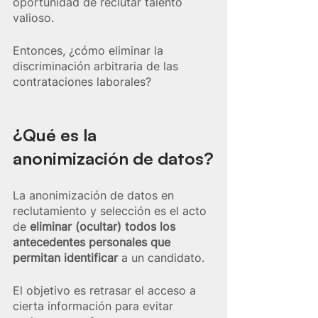
oportunidad de reclutar talento 
valioso.
Entonces, ¿cómo eliminar la 
discriminación arbitraria de las 
contrataciones laborales?
¿Qué es la 
anonimización de datos?
La anonimización de datos en 
reclutamiento y selección es el acto 
de 
eliminar (ocultar) todos los 
antecedentes personales que 
permitan identificar 
a un candidato.
El objetivo es retrasar el acceso a 
cierta información para evitar 