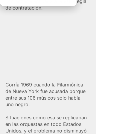
comenzar a aplicarla a la estrategia 
de contratación.
Corría 1969 cuando la Filarmónica 
de Nueva York fue acusada porque 
entre sus 106 músicos solo había 
uno negro.
Situaciones como esa se replicaban 
en las orquestas en todo Estados 
Unidos, y el problema no disminuyó 