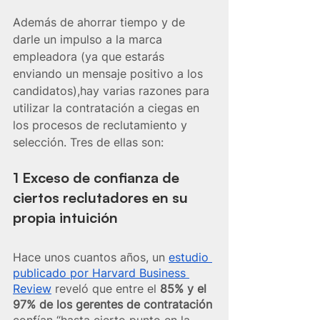
Además de ahorrar tiempo y de 
darle un impulso a la marca 
empleadora (ya que estarás 
enviando un mensaje positivo a los 
candidatos),hay varias razones para 
utilizar la contratación a ciegas en 
los procesos de reclutamiento y 
selección. Tres de ellas son:
1 Exceso de confianza de 
ciertos reclutadores en su 
propia intuición
Hace unos cuantos años, un 
estudio 
publicado por Harvard Business 
Review
 reveló que entre el 
85% y el 
97% de los gerentes de contratación
confían “hasta cierto punto en la 