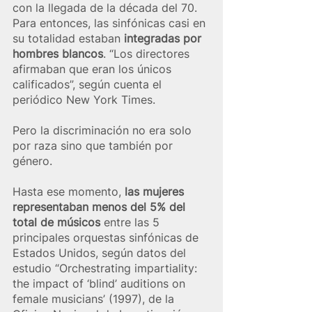
con la llegada de la década del 70. 
Para entonces, las sinfónicas casi en 
su totalidad estaban 
integradas por 
hombres blancos
. “Los directores 
afirmaban que eran los únicos 
calificados”, según cuenta el 
periódico New York Times.
Pero la discriminación no era solo 
por raza sino que también por 
género.
Hasta ese momento, 
las mujeres 
representaban menos del 5% del 
total de músicos
 entre las 5 
principales orquestas sinfónicas de 
Estados Unidos, según datos del 
estudio “Orchestrating impartiality: 
the impact of ‘blind’ auditions on 
female musicians’ (1997), de la 