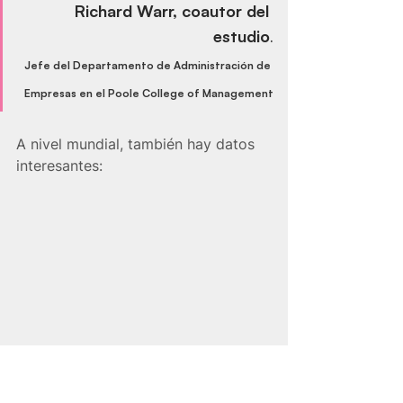
Richard Warr
, coautor del 
estudio
.
Jefe del Departamento de Administración de 
Empresas en el Poole College of Management
A nivel mundial, también hay datos 
interesantes: 