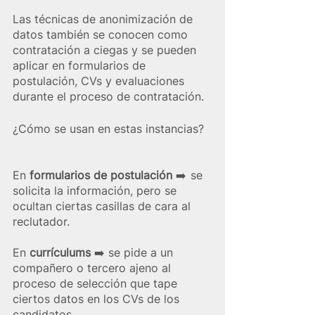
Las técnicas de anonimización de 
datos también se conocen como 
contratación a ciegas y se pueden 
aplicar en formularios de 
postulación, CVs y evaluaciones 
durante el proceso de contratación.
¿Cómo se usan en estas instancias?
En 
formularios de postulación
 ➡️  se 
solicita la información, pero se 
ocultan ciertas casillas de cara al 
reclutador. 
En 
currículums 
➡️ se pide a un 
compañero o tercero ajeno al 
proceso de selección que tape 
ciertos datos en los CVs de los 
candidatos.