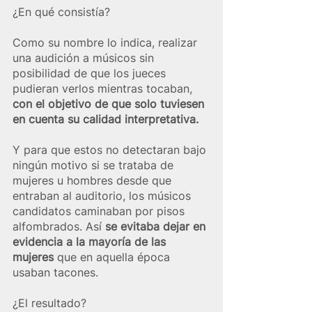
¿En qué consistía?
Como su nombre lo indica, realizar 
una audición a músicos sin 
posibilidad de que los jueces 
pudieran verlos mientras tocaban, 
con el objetivo de que solo tuviesen 
en cuenta su calidad interpretativa.
Y para que estos no detectaran bajo 
ningún motivo si se trataba de 
mujeres u hombres desde que 
entraban al auditorio, los músicos 
candidatos caminaban por pisos 
alfombrados. Así 
se evitaba dejar en 
evidencia a la mayoría de las 
mujeres
 que en aquella época 
usaban tacones.
¿El resultado?