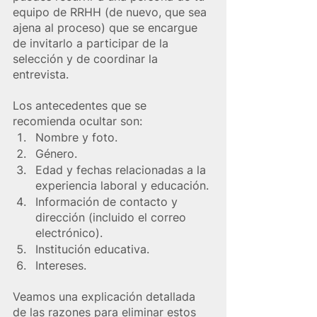
equipo de RRHH (de nuevo, que sea 
ajena al proceso) que se encargue 
de invitarlo a participar de la 
selección y de coordinar la 
entrevista.
Los antecedentes que se 
recomienda ocultar son: 
Nombre y foto.
Género.
Edad y fechas relacionadas a la 
experiencia laboral y educación.
Información de contacto y 
dirección (incluido el correo 
electrónico).
Institución educativa.
Intereses. 
Veamos una explicación detallada 
de las razones para eliminar estos 