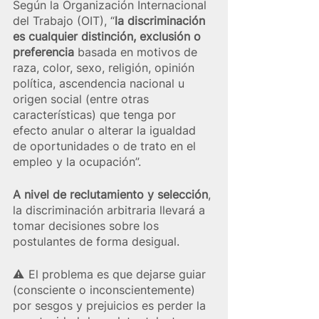
Según la Organización Internacional 
del Trabajo (OIT), “
la discriminación 
es cualquier distinción, exclusión o 
preferencia
 basada en motivos de 
raza, color, sexo, religión, opinión 
política, ascendencia nacional u 
origen social (entre otras 
características) que tenga por 
efecto anular o alterar la igualdad 
de oportunidades o de trato en el 
empleo y la ocupación”.
A nivel de reclutamiento y selección
, 
la discriminación arbitraria llevará a 
tomar decisiones sobre los 
postulantes de forma desigual.
⚠️  El problema es que dejarse guiar 
(consciente o inconscientemente) 
por sesgos y prejuicios es perder la 