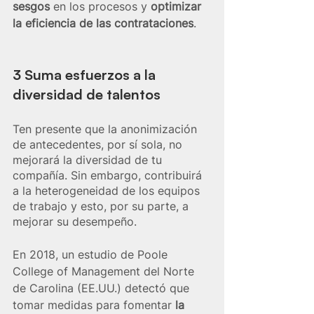
sesgos 
en los procesos y 
optimizar 
la eficiencia de las contrataciones
.
3 Suma esfuerzos a la 
diversidad de talentos
Ten presente que la anonimización 
de antecedentes, por sí sola, no 
mejorará la diversidad de tu 
compañía. Sin embargo, contribuirá 
a la heterogeneidad de los equipos 
de trabajo y esto, por su parte, a 
mejorar su desempeño.
En 2018, un estudio de Poole 
College of Management del Norte 
de Carolina (EE.UU.) detectó que 
tomar medidas para fomentar 
la 