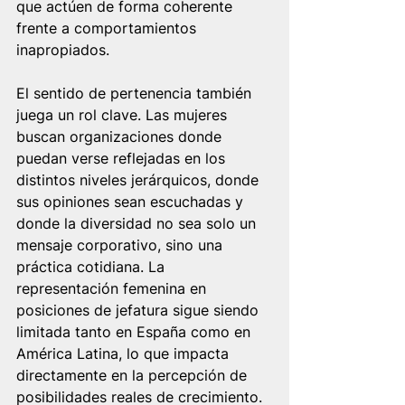
que actúen de forma coherente 
frente a comportamientos 
inapropiados.
El sentido de pertenencia también 
juega un rol clave. Las mujeres 
buscan organizaciones donde 
puedan verse reflejadas en los 
distintos niveles jerárquicos, donde 
sus opiniones sean escuchadas y 
donde la diversidad no sea solo un 
mensaje corporativo, sino una 
práctica cotidiana. La 
representación femenina en 
posiciones de jefatura sigue siendo 
limitada tanto en España como en 
América Latina, lo que impacta 
directamente en la percepción de 
posibilidades reales de crecimiento.