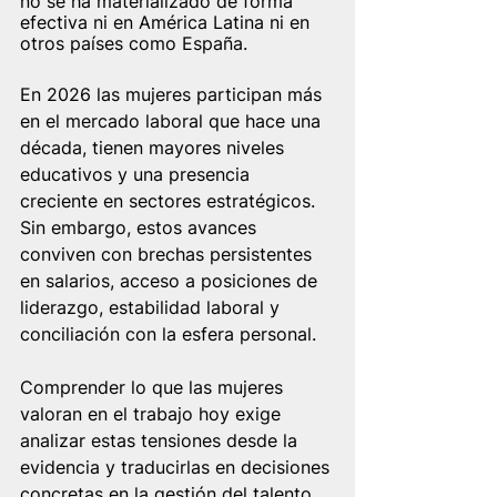
no se ha materializado de forma 
efectiva ni en América Latina ni en 
otros países como España.
En 2026 las mujeres participan más 
en el mercado laboral que hace una 
década, tienen mayores niveles 
educativos y una presencia 
creciente en sectores estratégicos. 
Sin embargo, estos avances 
conviven con brechas persistentes 
en salarios, acceso a posiciones de 
liderazgo, estabilidad laboral y 
conciliación con la esfera personal. 
Comprender lo que las mujeres 
valoran en el trabajo hoy exige 
analizar estas tensiones desde la 
evidencia y traducirlas en decisiones 
concretas en la gestión del talento.