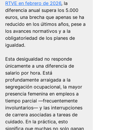
RTVE en febrero de 2026
, la 
diferencia anual supera los 5.000 
euros, una brecha que apenas se ha 
reducido en los últimos años, pese a 
los avances normativos y a la 
obligatoriedad de los planes de 
igualdad.
Esta desigualdad no responde 
únicamente a una diferencia de 
salario por hora. Está 
profundamente arraigada a la 
segregación ocupacional, la mayor 
presencia femenina en empleos a 
tiempo parcial —frecuentemente 
involuntarios— y las interrupciones 
de carrera asociadas a tareas de 
cuidado. En la práctica, esto 
significa que muchas no solo ganan 