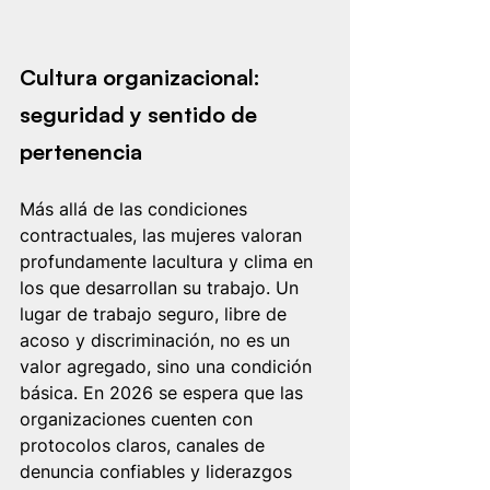
Cultura organizacional: 
seguridad y sentido de 
pertenencia
Más allá de las condiciones 
contractuales, las mujeres valoran 
profundamente lacultura y clima en 
los que desarrollan su trabajo. Un 
lugar de trabajo seguro, libre de 
acoso y discriminación, no es un 
valor agregado, sino una condición 
básica. En 2026 se espera que las 
organizaciones cuenten con 
protocolos claros, canales de 
denuncia confiables y liderazgos 