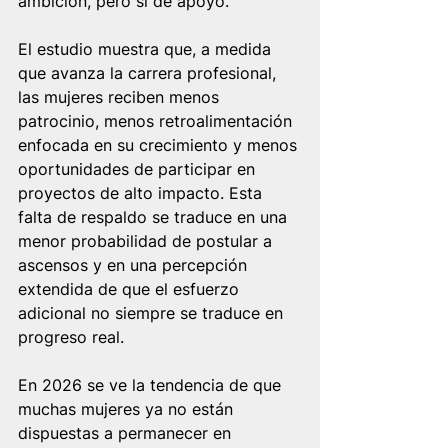
ambición, pero sí de apoyo.
El estudio muestra que, a medida 
que avanza la carrera profesional, 
las mujeres reciben menos 
patrocinio, menos retroalimentación 
enfocada en su crecimiento y menos 
oportunidades de participar en 
proyectos de alto impacto. Esta 
falta de respaldo se traduce en una 
menor probabilidad de postular a 
ascensos y en una percepción 
extendida de que el esfuerzo 
adicional no siempre se traduce en 
progreso real.
En 2026 se ve la tendencia de que 
muchas mujeres ya no están 
dispuestas a permanecer en 