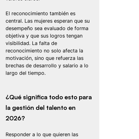
El reconocimiento también es 
central. Las mujeres esperan que su 
desempeño sea evaluado de forma 
objetiva y que sus logros tengan 
visibilidad. La falta de 
reconocimiento no solo afecta la 
motivación, sino que refuerza las 
brechas de desarrollo y salario a lo 
largo del tiempo.
¿Qué significa todo esto para 
la gestión del talento en 
2026?
Responder a lo que quieren las 