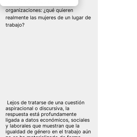
siendo clave para las 
organizaciones: ¿qué quieren 
realmente las mujeres de un lugar de 
trabajo?
 Lejos de tratarse de una cuestión 
aspiracional o discursiva, la 
respuesta está profundamente 
ligada a datos económicos, sociales 
y laborales que muestran que la 
igualdad de género en el trabajo aún 