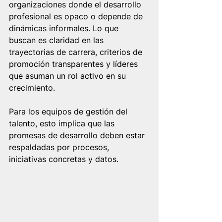
organizaciones donde el desarrollo 
profesional es opaco o depende de 
dinámicas informales. Lo que 
buscan es claridad en las 
trayectorias de carrera, criterios de 
promoción transparentes y líderes 
que asuman un rol activo en su 
crecimiento.
Para los equipos de gestión del 
talento, esto implica que las 
promesas de desarrollo deben estar 
respaldadas por procesos, 
iniciativas concretas y datos.