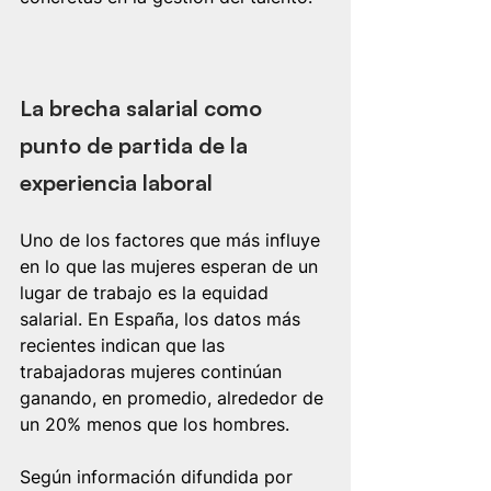
La brecha salarial como 
punto de partida de la 
experiencia laboral
Uno de los factores que más influye 
en lo que las mujeres esperan de un 
lugar de trabajo es la equidad 
salarial. En España, los datos más 
recientes indican que las 
trabajadoras mujeres continúan 
ganando, en promedio, alrededor de 
un 20% menos que los hombres. 
Según información difundida por 