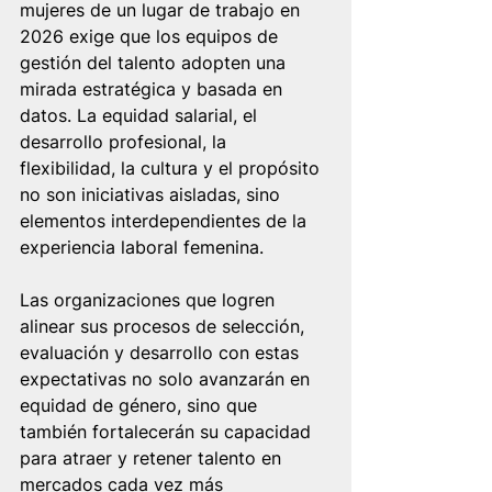
mujeres de un lugar de trabajo en 
2026 exige que los equipos de 
gestión del talento adopten una 
mirada estratégica y basada en 
datos. La equidad salarial, el 
desarrollo profesional, la 
flexibilidad, la cultura y el propósito 
no son iniciativas aisladas, sino 
elementos interdependientes de la 
experiencia laboral femenina.
Las organizaciones que logren 
alinear sus procesos de selección, 
evaluación y desarrollo con estas 
expectativas no solo avanzarán en 
equidad de género, sino que 
también fortalecerán su capacidad 
para atraer y retener talento en 
mercados cada vez más 