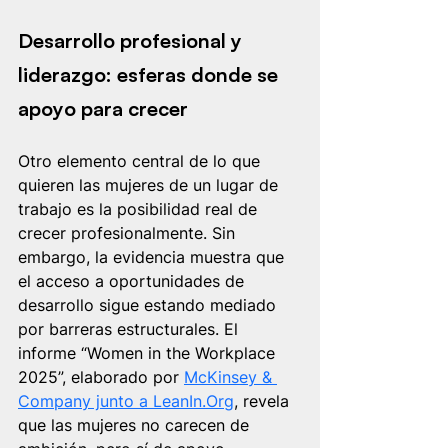
Desarrollo profesional y 
liderazgo: esferas donde se 
apoyo para crecer
Otro elemento central de lo que 
quieren las mujeres de un lugar de 
trabajo es la posibilidad real de 
crecer profesionalmente. Sin 
embargo, la evidencia muestra que 
el acceso a oportunidades de 
desarrollo sigue estando mediado 
por barreras estructurales. El 
informe “Women in the Workplace 
2025”, elaborado por 
McKinsey & 
Company junto a 
LeanIn.Org
, revela 
que las mujeres no carecen de 