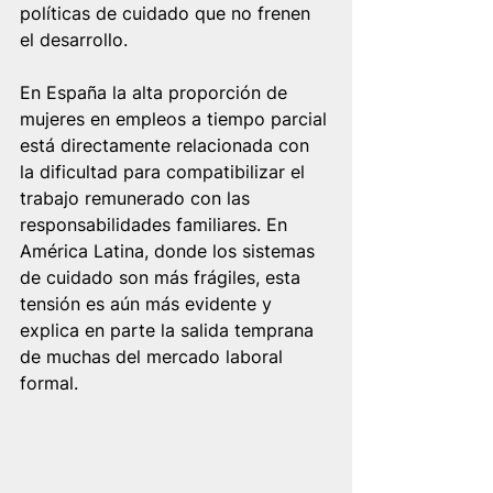
políticas de cuidado que no frenen 
el desarrollo.
En España la alta proporción de 
mujeres en empleos a tiempo parcial 
está directamente relacionada con 
la dificultad para compatibilizar el 
trabajo remunerado con las 
responsabilidades familiares. En 
América Latina, donde los sistemas 
de cuidado son más frágiles, esta 
tensión es aún más evidente y 
explica en parte la salida temprana 
de muchas del mercado laboral 
formal.