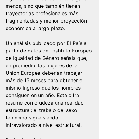
menos, sino que también tienen 
trayectorias profesionales más 
fragmentadas y menor proyección 
económica a largo plazo.
Un análisis publicado por El País a 
partir de datos del Instituto Europeo 
de Igualdad de Género señala que, 
en promedio, las mujeres de la 
Unión Europea deberían trabajar 
más de 15 meses para obtener el 
mismo ingreso que los hombres 
consiguen en un año. Esta cifra 
resume con crudeza una realidad 
estructural: el trabajo del sexo 
femenino sigue siendo  
infravalorado a nivel estructural.