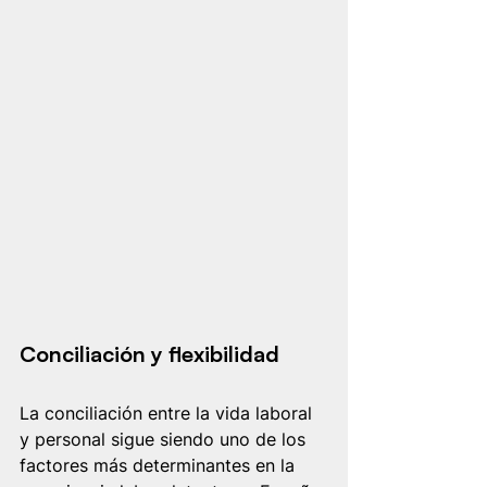
Conciliación y flexibilidad
La conciliación entre la vida laboral 
y personal sigue siendo uno de los 
factores más determinantes en la 