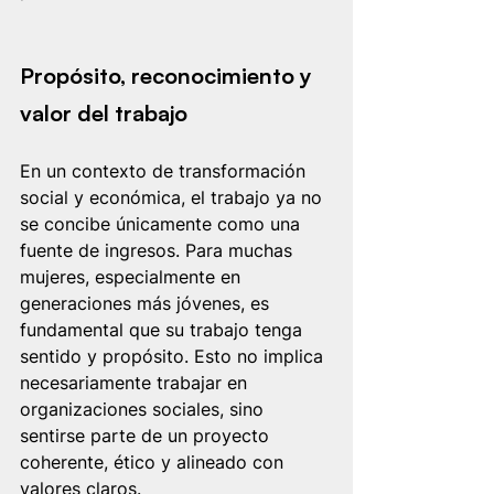
Propósito, reconocimiento y 
valor del trabajo
En un contexto de transformación 
social y económica, el trabajo ya no 
se concibe únicamente como una 
fuente de ingresos. Para muchas 
mujeres, especialmente en 
generaciones más jóvenes, es 
fundamental que su trabajo tenga 
sentido y propósito. Esto no implica 
necesariamente trabajar en 
organizaciones sociales, sino 
sentirse parte de un proyecto 
coherente, ético y alineado con 
valores claros.