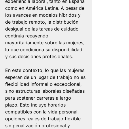
experiencia laboral, tanto en España 
como en América Latina. A pesar de 
los avances en modelos híbridos y 
de trabajo remoto, la distribución 
desigual de las tareas de cuidado 
continúa recayendo 
mayoritariamente sobre las mujeres, 
lo que condiciona su disponibilidad 
y sus decisiones profesionales.
En este contexto, lo que las mujeres 
esperan de un lugar de trabajo no es 
flexibilidad informal o excepcional, 
sino estructuras laborales diseñadas 
para sostener carreras a largo 
plazo. Esto incluye horarios 
compatibles con la vida personal, 
opciones reales de trabajo flexible 
sin penalización profesional y 