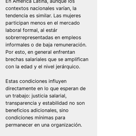
En América Latina, aunque los 
contextos nacionales varían, la 
tendencia es similar. Las mujeres 
participan menos en el mercado 
laboral formal, al estár 
sobrerrepresentadas en empleos 
informales o de baja remuneración. 
Por esto, en general enfrentan 
brechas salariales que se amplifican 
con la edad y el nivel jerárquico. 
Estas condiciones influyen 
directamente en lo que esperan de 
un trabajo: justicia salarial, 
transparencia y estabilidad no son 
beneficios adicionales, sino 
condiciones mínimas para 
permanecer en una organización.