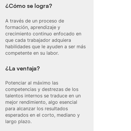
¿Cómo se logra?
A través de un proceso de 
formación, aprendizaje y 
crecimiento continuo enfocado en 
que cada trabajador adquiera 
habilidades que le ayuden a ser más 
competente en su labor.
¿La ventaja? 
Potenciar al máximo las 
competencias y destrezas de los 
talentos internos se traduce en un 
mejor rendimiento, algo esencial 
para alcanzar los resultados 
esperados en el corto, mediano y 
largo plazo.