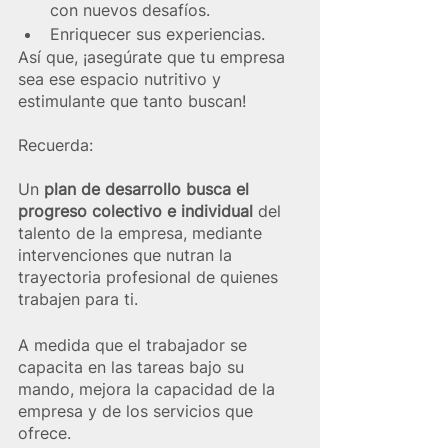
con nuevos desafíos. 
Enriquecer sus experiencias. 
Así que, ¡asegúrate que tu empresa 
sea ese espacio nutritivo y 
estimulante que tanto buscan!
Recuerda:
Un 
plan de desarrollo busca el 
progreso colectivo e individual
 del 
talento de la empresa, mediante 
intervenciones que nutran la 
trayectoria profesional de quienes 
trabajen para ti. 
A medida que el trabajador se 
capacita en las tareas bajo su 
mando, mejora la capacidad de la 
empresa y de los servicios que 
ofrece.