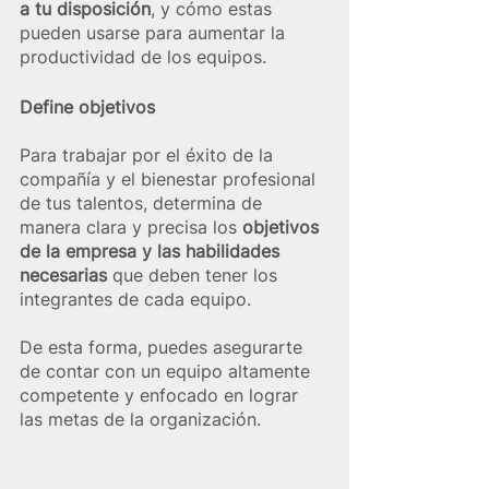
a tu disposición
, y cómo estas 
pueden usarse para aumentar la 
productividad de los equipos.
Define objetivos
Para trabajar por el éxito de la 
compañía y el bienestar profesional 
de tus talentos, determina de 
manera clara y precisa los 
objetivos 
de la empresa y las habilidades 
necesarias
 que deben tener los 
integrantes de cada equipo.
De esta forma, puedes asegurarte 
de contar con un equipo altamente 
competente y enfocado en lograr 
las metas de la organización.