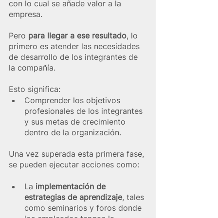
con lo cual se añade valor a la 
empresa.
Pero 
para llegar a ese resultado
, lo 
primero es atender las necesidades 
de desarrollo de los integrantes de 
la compañía.
Esto significa:
Comprender los objetivos 
profesionales de los integrantes 
y sus metas de crecimiento 
dentro de la organización.
Una vez superada esta primera fase, 
se pueden ejecutar acciones como:
La 
implementación de 
estrategias de aprendizaje
, tales 
como seminarios y foros donde 