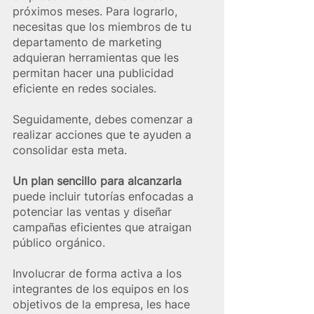
próximos meses. Para lograrlo, 
necesitas que los miembros de tu 
departamento de marketing 
adquieran herramientas que les 
permitan hacer una publicidad 
eficiente en redes sociales.
Seguidamente, debes comenzar a 
realizar acciones que te ayuden a 
consolidar esta meta. 
Un plan sencillo para alcanzarla 
puede incluir tutorías enfocadas a 
potenciar las ventas y diseñar 
campañas eficientes que atraigan 
público orgánico.
Involucrar de forma activa a los 
integrantes de los equipos en los 
objetivos de la empresa, les hace 