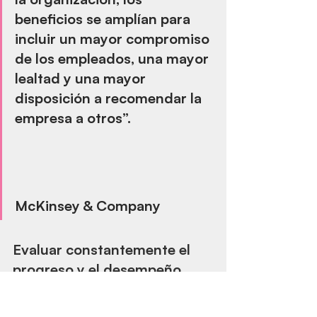
beneficios se amplían para 
incluir un mayor compromiso 
de los empleados, una mayor 
lealtad y una mayor 
disposición a recomendar la 
empresa a otros”.
McKinsey & Company
Evaluar constantemente el 
progreso y el desempeño
Tener un control de cómo avanzan 