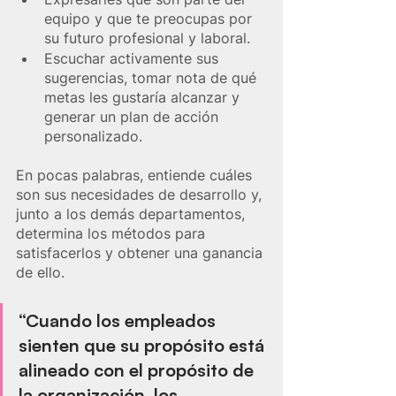
equipo y que te preocupas por 
su futuro profesional y laboral.
Escuchar activamente sus 
sugerencias, tomar nota de qué 
metas les gustaría alcanzar y 
generar un plan de acción 
personalizado. 
En pocas palabras, entiende cuáles 
son sus necesidades de desarrollo y, 
junto a los demás departamentos, 
determina los métodos para 
satisfacerlos y obtener una ganancia 
de ello.
“Cuando los empleados 
sienten que su propósito está 
alineado con el propósito de 
la organización, los 