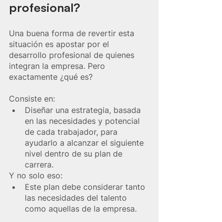
profesional?
Una buena forma de revertir esta 
situación es apostar por el 
desarrollo profesional de quienes 
integran la empresa. Pero 
exactamente ¿qué es?
Consiste en:
Diseñar una estrategia, basada 
en las necesidades y potencial 
de cada trabajador, para 
ayudarlo a alcanzar el siguiente 
nivel dentro de su plan de 
carrera.
Y no solo eso: 
Este plan debe considerar tanto 
las necesidades del talento 
como aquellas de la empresa. 