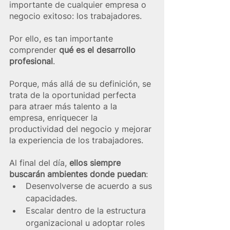
importante de cualquier empresa o 
negocio exitoso: los trabajadores.
Por ello, es tan importante 
comprender 
qué es el desarrollo 
profesional
.
Porque, más allá de su definición, se 
trata de la oportunidad perfecta 
para atraer más talento a la 
empresa, enriquecer la 
productividad del negocio y mejorar 
la experiencia de los trabajadores.
Al final del día, 
ellos siempre 
buscarán ambientes donde puedan
: 
Desenvolverse de acuerdo a sus 
capacidades.
Escalar dentro de la estructura 
organizacional u adoptar roles 