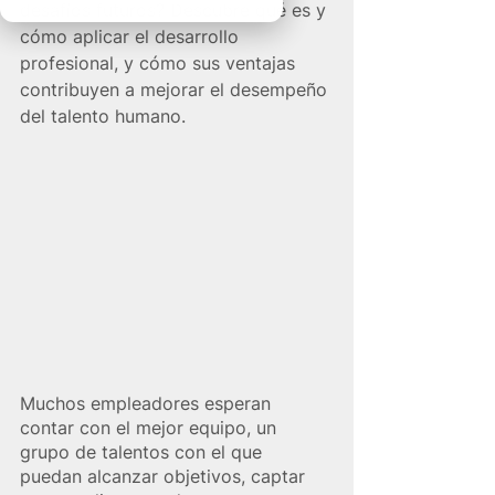
desafíos futuros? Descubre qué es y 
cómo aplicar el desarrollo 
profesional, y cómo sus ventajas 
contribuyen a mejorar el desempeño 
del talento humano.
Muchos empleadores esperan 
contar con el mejor equipo, un 
grupo de talentos con el que 
puedan alcanzar objetivos, captar 