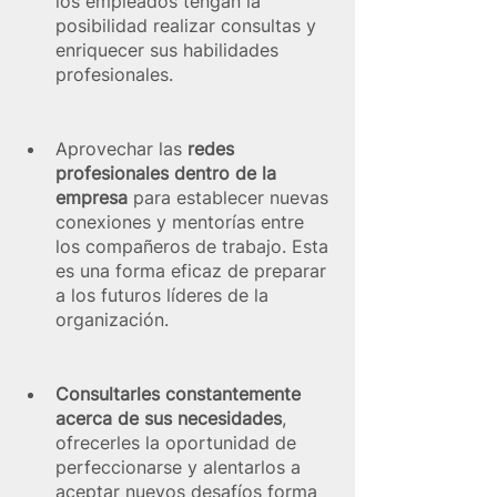
los empleados tengan la 
posibilidad realizar consultas y 
enriquecer sus habilidades 
profesionales.
Aprovechar las
 redes 
profesionales dentro de la 
empresa
 para establecer nuevas 
conexiones y mentorías entre 
los compañeros de trabajo. Esta 
es una forma eficaz de preparar 
a los futuros líderes de la 
organización.
Consultarles constantemente 
acerca de sus necesidades
, 
ofrecerles la oportunidad de 
perfeccionarse y alentarlos a 
aceptar nuevos desafíos forma 