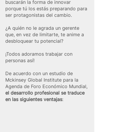
buscarán la forma de innovar 
porque tú los estás preparando para 
ser protagonistas del cambio.
¿A quién no le agrada un gerente 
que, en vez de limitarte, te anime a 
desbloquear tu potencial? 
¡Todos adoramos trabajar con 
personas así!
De acuerdo con un estudio de 
Mckinsey Global Institute para la 
Agenda de Foro Económico Mundial, 
el desarrollo profesional se traduce 
en las siguientes ventajas
: