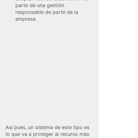
parte de una gestión 
responsable de parte de la 
empresa.
Así pues, un sistema de este tipo es 
lo que va a proteger al recurso más 