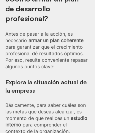
de desarrollo 
profesional?
Antes de pasar a la acción, es 
necesario 
armar un plan coherente
para garantizar que el crecimiento 
profesional dé resultados óptimos. 
Por eso, resulta conveniente repasar 
algunos puntos clave: 
Explora la situación actual de 
la empresa
Básicamente, para saber cuáles son 
las metas que deseas alcanzar, es 
momento de que realices un 
estudio 
interno
 para comprender el 
contexto de la organización.   