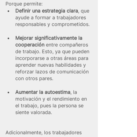
Porque permite:
Definir una estrategia clara
, que 
ayude a formar a trabajadores 
responsables y comprometidos.
Mejorar significativamente la 
cooperación
 entre compañeros 
de trabajo. Esto, ya que pueden 
incorporarse a otras áreas para 
aprender nuevas habilidades y 
reforzar lazos de comunicación 
con otros pares.
Aumentar la autoestima
, la 
motivación y el rendimiento en 
el trabajo, pues la persona se 
siente valorada. 
Adicionalmente, los trabajadores 