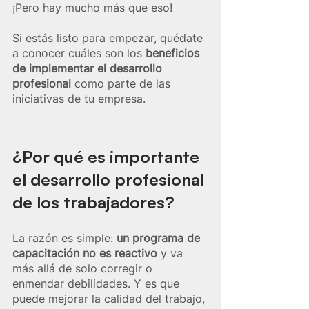
¡Pero hay mucho más que eso!
Si estás listo para empezar,
quédate 
a conocer cuáles son los 
beneficios 
de implementar el desarrollo 
profesional 
como parte de las 
iniciativas de tu empresa.
¿Por qué es importante 
el desarrollo profesional 
de los trabajadores? 
La razón es simple: 
un programa de 
capacitación no es reactivo
 y va 
más allá de solo corregir o 
enmendar debilidades. Y es que 
puede mejorar la calidad del trabajo, 