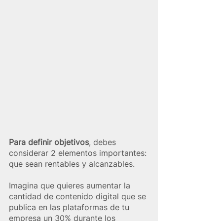
Para definir objetivos
, debes 
considerar 2 elementos importantes: 
que sean rentables y alcanzables.
Imagina que quieres aumentar la 
cantidad de contenido digital que se 
publica en las plataformas de tu 
empresa un 30% durante los 