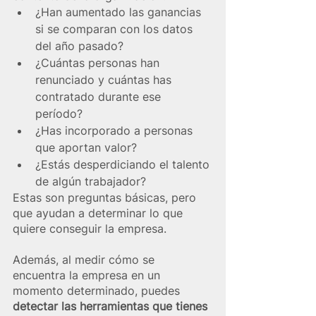
¿Han aumentado las ganancias 
si se comparan con los datos 
del año pasado?
¿Cuántas personas han 
renunciado y cuántas has 
contratado durante ese 
período? 
¿Has incorporado a personas 
que aportan valor? 
¿Estás desperdiciando el talento 
de algún trabajador? 
Estas son preguntas básicas, pero 
que ayudan a determinar lo que 
quiere conseguir la empresa.
Además, al medir cómo se 
encuentra la empresa en un 
momento determinado, puedes 
detectar las herramientas que tienes 