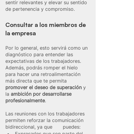
sentir relevantes y elevar su sentido 
de pertenencia y compromiso.
Consultar a los miembros de 
la empresa
Por lo general, esto servirá como un 
diagnóstico para entender las 
expectativas de los trabajadores. 
Además, podrás romper el hielo 
para hacer una retroalimentación 
más directa que te permita 
promover el deseo de superación 
y 
la 
ambición por desarrollarse 
profesionalmente
.
Las reuniones con los trabajadores 
permiten reforzar la comunicación 
bidireccional, ya que       puedes: 
Expresarles que son parte del 