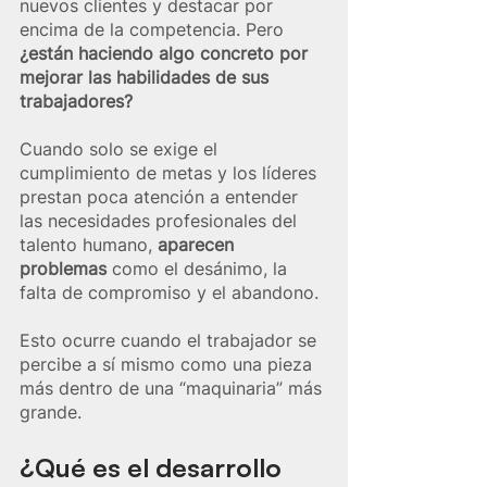
nuevos clientes y destacar por 
encima de la competencia. Pero 
¿están haciendo algo concreto por 
mejorar las habilidades de sus 
trabajadores?
Cuando solo se exige el 
cumplimiento de metas y los líderes 
prestan poca atención a entender 
las necesidades profesionales del 
talento humano, 
aparecen 
problemas
 como el desánimo, la 
falta de compromiso y el abandono.
Esto ocurre cuando el trabajador se 
percibe a sí mismo como una pieza 
más dentro de una “maquinaria” más 
grande.
¿Qué es el desarrollo 