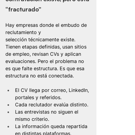
“fracturado”
Hay empresas donde el embudo de 
reclutamiento y 
selección técnicamente existe. 
Tienen etapas definidas, usan sitios 
de empleo, revisan CVs y aplican 
evaluaciones. Pero el problema no 
es que falte estructura. Es que esa 
estructura no está conectada.
El CV llega por correo, LinkedIn, 
portales y referidos.
Cada reclutador evalúa distinto.
Las entrevistas no siguen el 
mismo criterio.
La información queda repartida 
en distintas plataformas, 