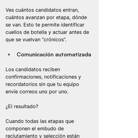
Ves cuántos candidatos entran, 
cuántos avanzan por etapa, dónde 
se van. Esto te permite identificar 
cuellos de botella y actuar antes de 
que se vuelvan “crónicos”.
Comunicación automatizada
Los candidatos reciben 
confirmaciones, notificaciones y 
recordatorios sin que tu equipo 
envíe correos uno por uno.
¿El resultado?
Cuando todas las etapas que 
componen el embudo de 
reclutamiento y selección están 