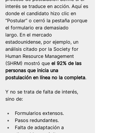
interés se traduce en acción. Aquí es 
donde el candidato hizo clic en 
“Postular” o cerró la pestaña porque 
el formulario era demasiado 
largo. En el mercado 
estadounidense, por ejemplo, un 
análisis citado por la Society for 
Human Resource Management 
(SHRM) mostró que 
el 92% de las 
personas que inicia una 
postulación en línea no la completa
.
Y no se trata de falta de interés, 
sino de:
Formularios extensos.
Pasos redundantes.
Falta de adaptación a 