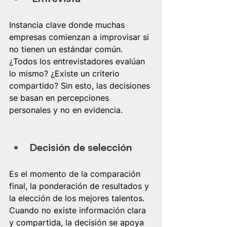
Instancia clave donde muchas 
empresas comienzan a improvisar si 
no tienen un estándar común. 
¿Todos los entrevistadores evalúan 
lo mismo? ¿Existe un criterio 
compartido? Sin esto, las decisiones 
se basan en percepciones 
personales y no en evidencia.
Decisión de selección
Es el momento de la comparación 
final, la ponderación de resultados y 
la elección de los mejores talentos. 
Cuando no existe información clara 
y compartida, la decisión se apoya 