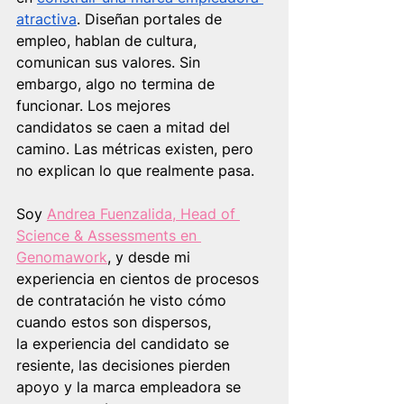
atractiva
. Diseñan portales de 
empleo, hablan de cultura, 
comunican sus valores. Sin 
embargo, algo no termina de 
funcionar. Los mejores 
candidatos se caen a mitad del 
camino. Las métricas existen, pero 
no explican lo que realmente pasa.
Soy 
Andrea Fuenzalida, Head of 
Science & Assessments en 
Genomawork
, y desde mi 
experiencia en cientos de procesos 
de contratación he visto cómo 
cuando estos son dispersos, 
la experiencia del candidato se 
resiente, las decisiones pierden 
apoyo y la marca empleadora se 