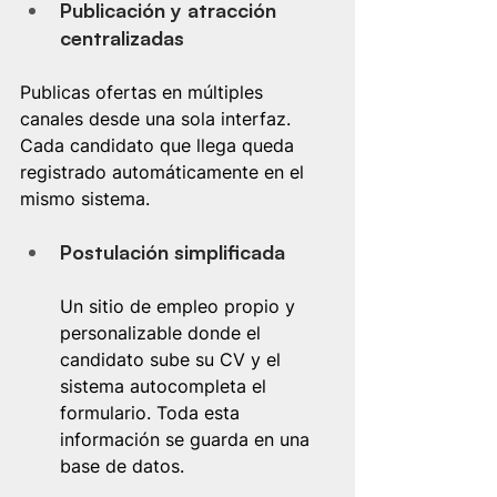
Publicación y atracción 
centralizadas
Publicas ofertas en múltiples 
canales desde una sola interfaz. 
Cada candidato que llega queda 
registrado automáticamente en el 
mismo sistema.
Postulación simplificada 
Un sitio de empleo propio y 
personalizable donde el 
candidato sube su CV y el 
sistema autocompleta el 
formulario. Toda esta 
información se guarda en una 
base de datos.