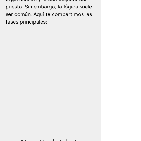
puesto. Sin embargo, la lógica suele 
ser común. Aquí te compartimos las 
fases principales: