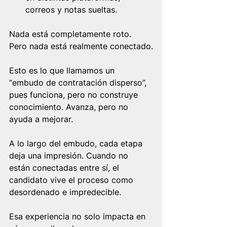
correos y notas sueltas.
Nada está completamente roto. 
Pero nada está realmente conectado.
Esto es lo que llamamos un 
“embudo de contratación disperso”, 
pues funciona, pero no construye 
conocimiento. Avanza, pero no 
ayuda a mejorar.
A lo largo del embudo, cada etapa 
deja una impresión. Cuando no 
están conectadas entre sí, el 
candidato vive el proceso como 
desordenado e impredecible.
Esa experiencia no solo impacta en 