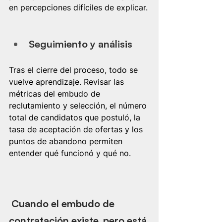
en percepciones difíciles de explicar.
Seguimiento y análisis
Tras el cierre del proceso, todo se 
vuelve aprendizaje. Revisar las 
métricas del embudo de 
reclutamiento y selección, el número 
total de candidatos que postuló, la 
tasa de aceptación de ofertas y los 
puntos de abandono permiten 
entender qué funcionó y qué no.
 Cuando el embudo de 
contratación existe, pero está 