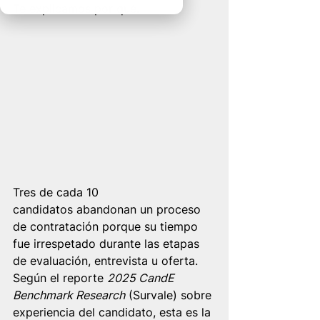
Te explicamos por qué.
Tres de cada 10 
candidatos abandonan un proceso 
de contratación porque su tiempo 
fue irrespetado durante las etapas 
de evaluación, entrevista u oferta. 
Según el reporte 
2025 CandE 
Benchmark Research
 (Survale) sobre 
experiencia del candidato, esta es la 