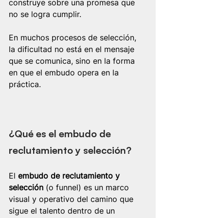
construye sobre una promesa que 
no se logra cumplir.
En muchos procesos de selección, 
la dificultad no está en el mensaje 
que se comunica, sino en la forma 
en que el embudo opera en la 
práctica.
¿Qué es el embudo de 
reclutamiento y selección?
El 
embudo de reclutamiento y 
selección
 (o funnel) es un marco 
visual y operativo del camino que 
sigue el talento dentro de un 