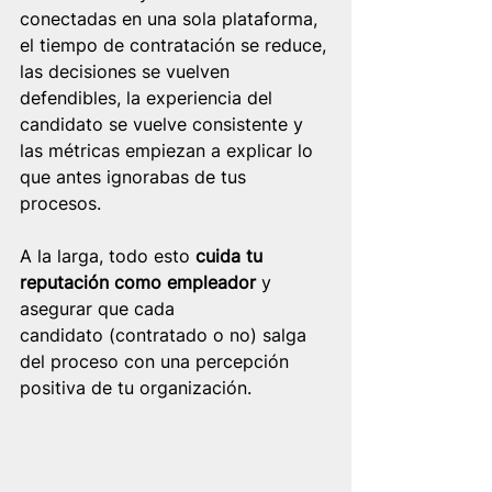
conectadas en una sola plataforma, 
el tiempo de contratación se reduce, 
las decisiones se vuelven 
defendibles, la experiencia del 
candidato se vuelve consistente y 
las métricas empiezan a explicar lo 
que antes ignorabas de tus 
procesos.
A la larga, todo esto 
cuida tu 
reputación como empleador
 y 
asegurar que cada 
candidato (contratado o no) salga 
del proceso con una percepción 
positiva de tu organización.