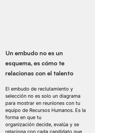
Un embudo no es un 
esquema, es cómo te 
relacionas con el talento
El embudo de reclutamiento y 
selección no es solo un diagrama 
para mostrar en reuniones con tu 
equipo de Recursos Humanos. Es la 
forma en que tu 
organización decide, evalúa y se 
relaciona con cada candidato que 