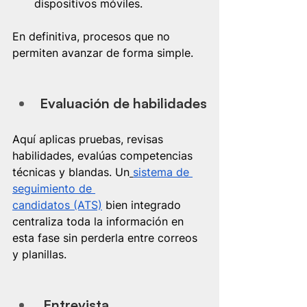
dispositivos móviles.
En definitiva, procesos que no 
permiten avanzar de forma simple.
Evaluación de habilidades
Aquí aplicas pruebas, revisas 
habilidades, evalúas competencias 
técnicas y blandas. Un
sistema de 
seguimiento de 
candidatos (ATS)
 bien integrado 
centraliza toda la información en 
esta fase sin perderla entre correos 
y planillas.
 Entrevista