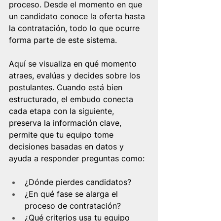
proceso. Desde el momento en que 
un candidato conoce la oferta hasta 
la contratación, todo lo que ocurre 
forma parte de este sistema.
Aquí se visualiza en qué momento 
atraes, evalúas y decides sobre los 
postulantes. Cuando está bien 
estructurado, el embudo
conecta 
cada etapa con la siguiente, 
preserva la información clave, 
permite que tu equipo tome 
decisiones basadas en datos y 
ayuda a responder preguntas como:
¿Dónde pierdes candidatos?
¿En qué fase se alarga el 
proceso de contratación?
¿Qué criterios usa tu equipo 