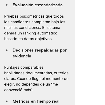
Evaluación estandarizada
Pruebas psicométricas que todos 
los candidatos completan bajo las 
mismas condiciones. El sistema 
genera un ranking automático 
basado en datos objetivos.
Decisiones respaldadas por 
evidencia
Puntajes comparables, 
habilidades documentadas, criterios 
claros. Cuando llega el momento de 
elegir, no dependes de un “me 
convenció más”.
Métricas en tiempo real