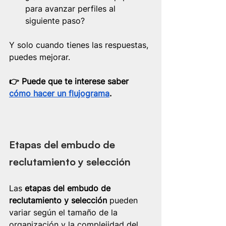
para avanzar perfiles al 
siguiente paso?
Y solo cuando tienes las respuestas, 
puedes mejorar.
👉​ Puede que te interese saber 
cómo hacer un flujograma
.
Etapas del embudo de 
reclutamiento y selección
Las 
etapas del embudo de 
reclutamiento y selección
 pueden 
variar según el tamaño de la 
organización y la complejidad del 