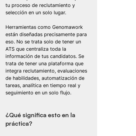
tu proceso de reclutamiento y 
selección en un solo lugar.
Herramientas como Genomawork 
están diseñadas precisamente para 
eso. No se trata solo de tener un 
ATS que centraliza toda la 
información de tus candidatos. Se 
trata de tener una plataforma que 
integra reclutamiento, evaluaciones 
de habilidades, automatización de 
tareas, analítica en tiempo real y 
seguimiento en un solo flujo.
¿Qué significa esto en la 
práctica?