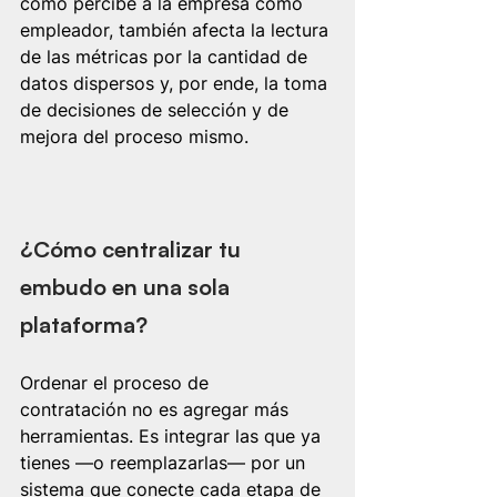
cómo percibe a la empresa como 
empleador, también afecta la lectura 
de las métricas por la cantidad de 
datos dispersos y, por ende, la toma 
de decisiones de selección y de 
mejora del proceso mismo.
¿Cómo centralizar tu 
embudo en una sola 
plataforma?
Ordenar el proceso de 
contratación no es agregar más 
herramientas. Es integrar las que ya 
tienes —o reemplazarlas— por un 
sistema que conecte cada etapa de 