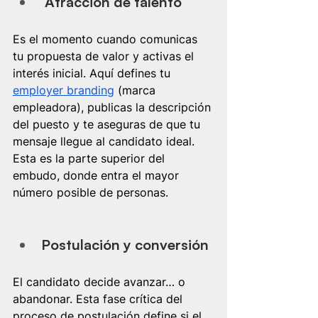
Atracción de talento
Es el momento cuando comunicas 
tu propuesta de valor y activas el 
interés inicial. Aquí defines tu 
employer branding
 (marca 
empleadora), publicas la descripción 
del puesto y te aseguras de que tu 
mensaje llegue al candidato ideal. 
Esta es la parte superior del 
embudo, donde entra el mayor 
número posible de personas.
Postulación y conversión
El candidato decide avanzar… o 
abandonar. Esta fase crítica del 
proceso de postulación define si el 