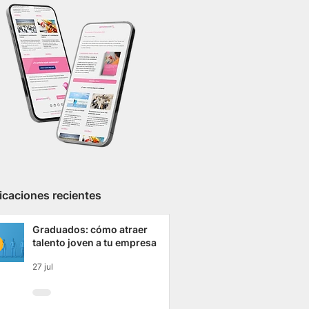
icaciones recientes
Graduados: cómo atraer
talento joven a tu empresa
27 jul