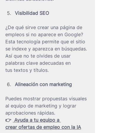
Visibilidad SEO
¿De qué sirve crear una página de 
empleos si no aparece en Google? 
Esta tecnología permite que el sitio 
se indexe y aparezca en búsquedas. 
Así que no te olvides de usar 
palabras clave adecuadas en 
tus textos y títulos.
Alineación con marketing
Puedes mostrar propuestas visuales 
al equipo de marketing y lograr 
aprobaciones rápidas.
👉 
 Ayuda a tu equipo a 
crear ofertas de empleo con la IA