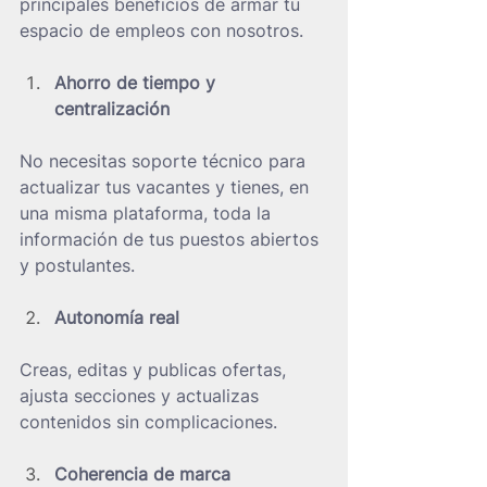
principales beneficios de armar tu 
espacio de empleos con nosotros.
Ahorro de tiempo y 
centralización
No necesitas soporte técnico para 
actualizar tus vacantes y tienes, en 
una misma plataforma, toda la 
información de tus puestos abiertos 
y postulantes.
Autonomía real
Creas, editas y publicas ofertas, 
ajusta secciones y actualizas 
contenidos sin complicaciones.
Coherencia de marca