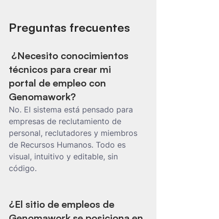
Preguntas frecuentes
¿Necesito conocimientos 
técnicos para crear mi 
portal de empleo con 
Genomawork?
No. El sistema está pensado para 
empresas de reclutamiento de 
personal, reclutadores y miembros 
de Recursos Humanos. Todo es 
visual, intuitivo y editable, sin 
código.
¿El sitio de empleos de 
Genomawork se posiciona en 