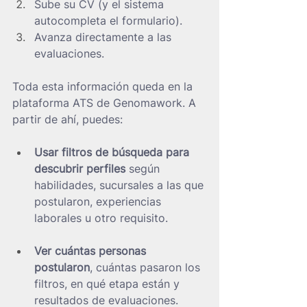
Sube su CV (y el sistema 
autocompleta el formulario).
Avanza directamente a las 
evaluaciones.
Toda esta información queda en la 
plataforma ATS de Genomawork. A 
partir de ahí, puedes:
Usar filtros de búsqueda para 
descubrir perfiles
 según 
habilidades, sucursales a las que 
postularon, experiencias 
laborales u otro requisito.
Ver cuántas personas 
postularon
, cuántas pasaron los 
filtros, en qué etapa están y 
resultados de evaluaciones.