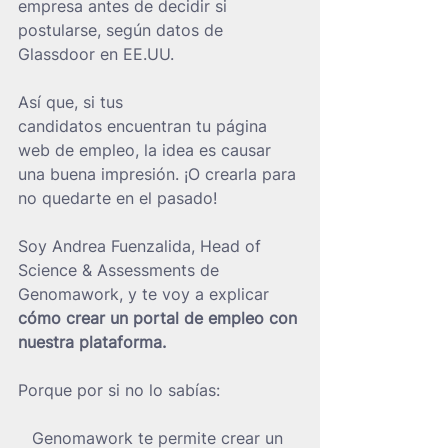
empresa antes de decidir si 
postularse, según datos de 
Glassdoor en EE.UU.
Así que, si tus 
candidatos encuentran tu página 
web de empleo, la idea es causar 
una buena impresión. ¡O crearla para 
no quedarte en el pasado!
Soy Andrea Fuenzalida, Head of 
Science & Assessments de 
Genomawork, y te voy a explicar 
cómo crear un portal de empleo con 
nuestra plataforma.
Porque por si no lo sabías:
Genomawork te permite crear un 