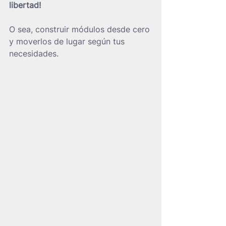
libertad!
O sea, construir módulos desde cero 
y moverlos de lugar según tus 
necesidades. 