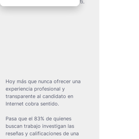
Entonces, este artículo es para ti.
Hoy más que nunca ofrecer una 
experiencia profesional y 
transparente al candidato en 
Internet cobra sentido.
Pasa que el 83% de quienes 
buscan trabajo investigan las 
reseñas y calificaciones de una 