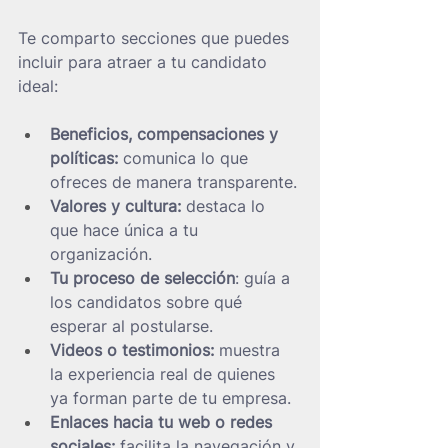
Te comparto secciones que puedes 
incluir para atraer a tu candidato 
ideal:
Beneficios, compensaciones y 
políticas: 
comunica lo que 
ofreces de manera transparente.
Valores y cultura: 
destaca lo 
que hace única a tu 
organización.
Tu proceso de selección
: guía a 
los candidatos sobre qué 
esperar al postularse.
Videos o testimonios: 
muestra 
la experiencia real de quienes 
ya forman parte de tu empresa.
Enlaces hacia tu web o redes 
sociales: 
facilita la navegación y 