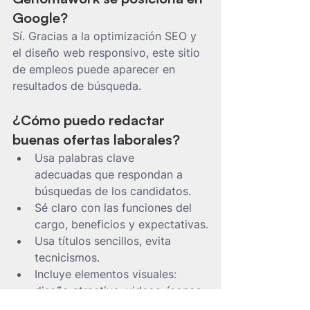
Google?
Sí. Gracias a la optimización SEO y 
el diseño web responsivo, este sitio 
de empleos puede aparecer en 
resultados de búsqueda.
¿Cómo puedo redactar 
buenas ofertas laborales?
Usa palabras clave 
adecuadas que respondan a 
búsquedas de los candidatos.
Sé claro con las funciones del 
cargo, beneficios y expectativas.
Usa títulos sencillos, evita 
tecnicismos.
Incluye elementos visuales: 
diseño atractivo, videos, íconos.