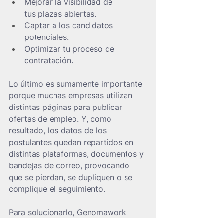
Mejorar la visibilidad de 
tus plazas abiertas.
Captar a los candidatos 
potenciales.
Optimizar tu proceso de 
contratación.
Lo último es sumamente importante 
porque muchas empresas utilizan 
distintas páginas para publicar 
ofertas de empleo. Y, como 
resultado, los datos de los 
postulantes quedan repartidos en 
distintas plataformas, documentos y 
bandejas de correo, provocando 
que se pierdan, se dupliquen o se 
complique el seguimiento.
Para solucionarlo, Genomawork 