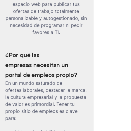
espacio web para publicar tus 
ofertas de trabajo totalmente 
personalizable y autogestionado, sin 
necesidad de programar ni pedir 
favores a TI. 
¿Por qué las 
empresas necesitan un 
portal de empleos propio?
En un mundo saturado de 
ofertas laborales, destacar la marca, 
la cultura empresarial y la propuesta 
de valor es primordial. Tener tu 
propio sitio de empleos es clave 
para: