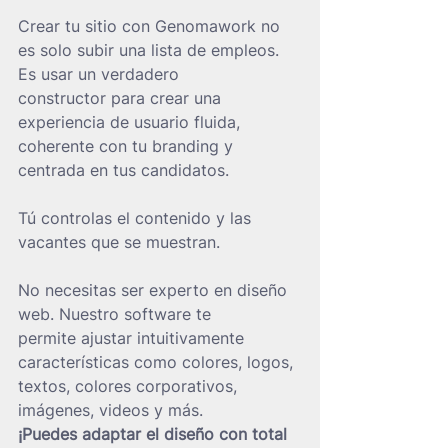
Crear tu sitio con Genomawork no 
es solo subir una lista de empleos. 
Es usar un verdadero 
constructor para crear una 
experiencia de usuario fluida, 
coherente con tu branding y 
centrada en tus candidatos.
Tú controlas el contenido y las 
vacantes que se muestran.
No necesitas ser experto en diseño 
web. Nuestro software te 
permite ajustar intuitivamente 
características como colores, logos, 
textos, colores corporativos, 
imágenes, videos y más.
¡Puedes adaptar el diseño con total 