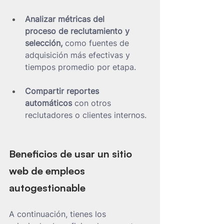
Analizar métricas del 
proceso de reclutamiento y 
selección,
 como fuentes de 
adquisición más efectivas y 
tiempos promedio por etapa.
Compartir reportes 
automáticos
 con otros 
reclutadores o clientes internos.
Beneficios de usar un sitio 
web de empleos 
autogestionable
A continuación, tienes los 