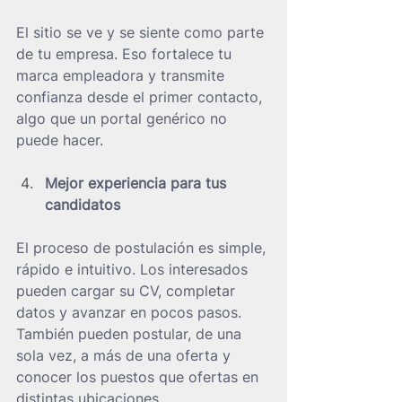
El sitio se ve y se siente como parte 
de tu empresa. Eso fortalece tu 
marca empleadora y transmite 
confianza desde el primer contacto, 
algo que un portal genérico no 
puede hacer.
Mejor experiencia para tus 
candidatos
El proceso de postulación es simple, 
rápido e intuitivo. Los interesados 
pueden cargar su CV, completar 
datos y avanzar en pocos pasos. 
También pueden postular, de una 
sola vez, a más de una oferta y 
conocer los puestos que ofertas en 
distintas ubicaciones.