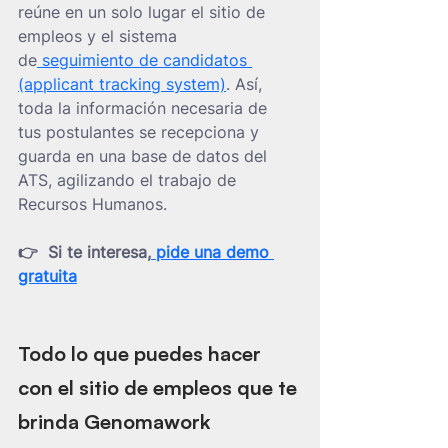
reúne en un solo lugar el sitio de 
empleos y el sistema 
de
 seguimiento de candidatos 
(applicant tracking system)
. Así, 
toda la información necesaria de 
tus postulantes se recepciona y 
guarda en una base de datos del 
ATS, agilizando el trabajo de 
Recursos Humanos.
👉  Si te interesa,
 pide una demo 
gratuita
Todo lo que puedes hacer 
con el sitio de empleos que te 
brinda Genomawork