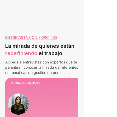
ENTREVISTA CON EXPERTOS
La mirada de quienes están
redefiniendo
el trabajo
Accede a entrevistas con expertos que te
permitirán conocer la mirada de referentes
en temáticas de gestión de personas.
WEBINAR ON DEMAND