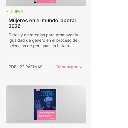
NUEVO
Mujeres en el mundo laboral
2026
Datos y estrategias para promover la
igualdad de género en el proceso de
selección de personas en Latam.
PDF · 22 PÁGINAS
Descargar →