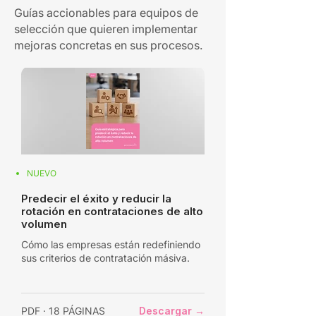
Guías accionables para equipos de
selección que quieren implementar
mejoras concretas en sus procesos.
NUEVO
Predecir el éxito y reducir la
rotación en contrataciones de alto
volumen
Cómo las empresas están redefiniendo
sus criterios de contratación másiva.
PDF · 18 PÁGINAS
Descargar →