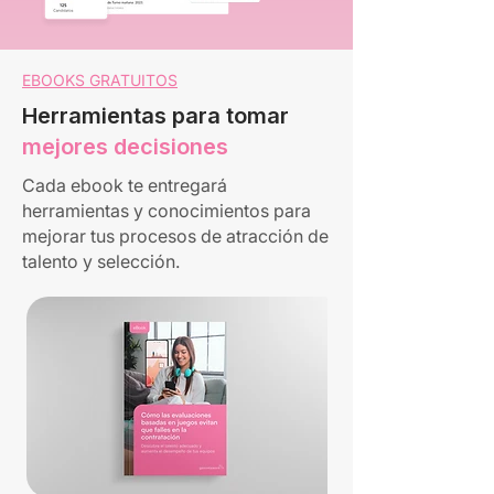
EBOOKS GRATUITOS
Herramientas para tomar
mejores decisiones
Cada ebook te entregará
herramientas y conocimientos para
mejorar tus procesos de atracción de
talento y selección.