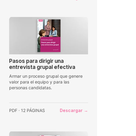
Pasos para dirigir una
entrevista grupal efectiva
Armar un proceso grupal que genere
valor para el equipo y para las
personas candidatas.
PDF · 12 PÁGINAS
Descargar →