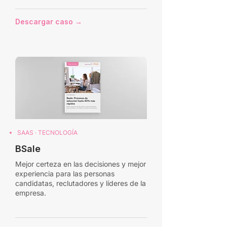
Descargar caso →
SAAS · TECNOLOGÍA
BSale
Mejor certeza en las decisiones y mejor
experiencia para las personas
candidatas, reclutadores y líderes de la
empresa.