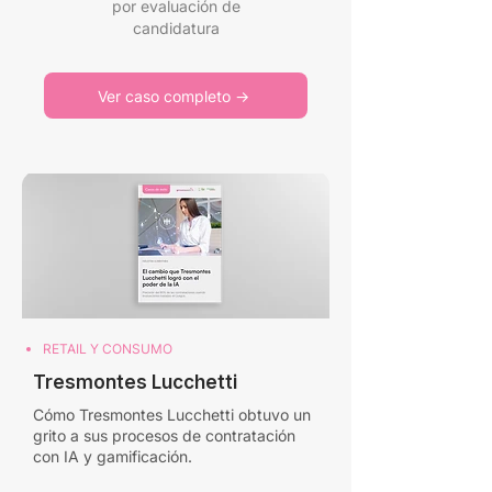
por evaluación de
candidatura
Ver caso completo →
RETAIL Y CONSUMO
Tresmontes Lucchetti
Cómo Tresmontes Lucchetti obtuvo un
grito a sus procesos de contratación
con IA y gamificación.