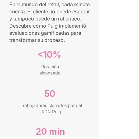
En el mundo del retail, cada minuto
cuenta. El cliente no puede esperar
y tampoco puede un rol crítico.
Descubre cómo Puig implementó
evaluaciones gamificadas para
transformar su proceso.
<10%
Rotación
alcanzada
50
Trabajadores clonados para el
ADN Puig
20 min