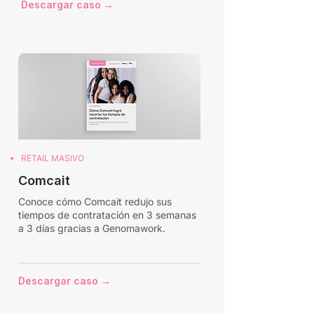
Descargar caso →
RETAIL MASIVO
Comcait
Conoce cómo Comcait redujo sus
tiempos de contratación en 3 semanas
a 3 días gracias a Genomawork.
Descargar caso →