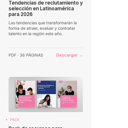
Tendencias de reclutamiento y
selección en Latinoamérica
para 2026
Las tendencias que transformarán la
forma de atraer, evaluar y contratar
talento en la región este año.
PDF · 36 PÁGINAS
Descargar →
PACK