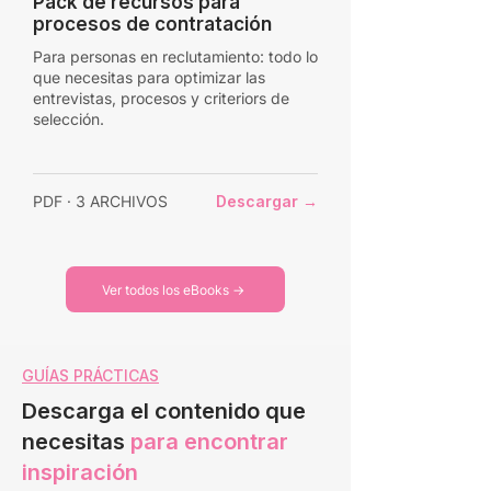
Pack de recursos para
procesos de contratación
Para personas en reclutamiento: todo lo
que necesitas para optimizar las
entrevistas, procesos y criteriors de
selección.
PDF · 3 ARCHIVOS
Descargar →
Ver todos los eBooks →
GUÍAS PRÁCTICAS
Descarga el contenido que
necesitas
para encontrar
inspiración