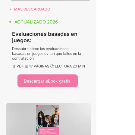
MÁS DESCARGADO
ACTUALIZADO 2026
Evaluaciones basadas en
juegos:
Descubre cómo las evaluaciones
basadas en juegos evitan que falles en la
contratación
📄 PDF 📖 17 PÁGINAS 🕐 LECTURA 20 MIN
Descargar eBook gratis