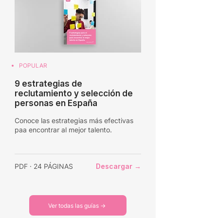
POPULAR
9 estrategias de
reclutamiento y selección de
personas en España
Conoce las estrategias más efectivas
paa encontrar al mejor talento.
PDF · 24 PÁGINAS
Descargar →
Ver todas las guías →