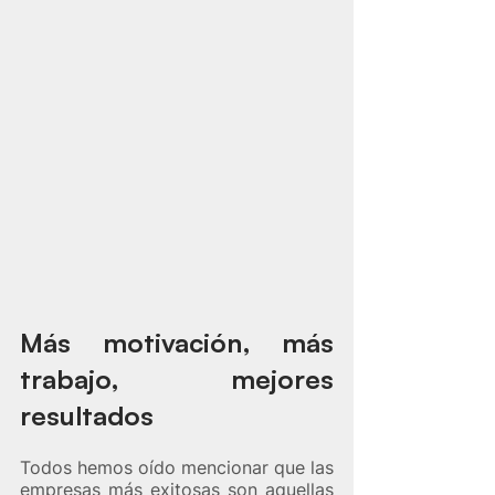
Más motivación, más 
trabajo, mejores 
resultados
Todos hemos oído mencionar que las 
empresas más exitosas son aquellas 