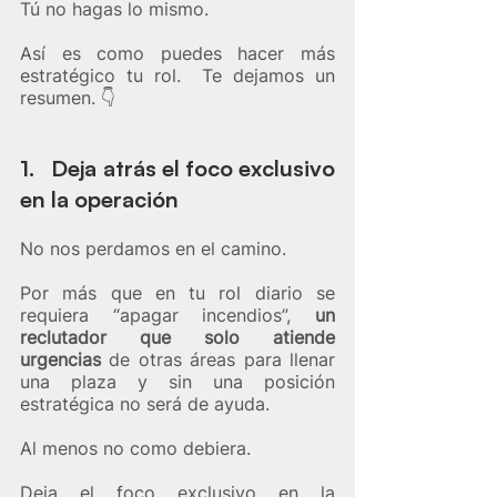
Tú no hagas lo mismo.
Así es como puedes hacer más 
estratégico tu rol.  Te dejamos un 
resumen. 👇
1.   Deja atrás el foco exclusivo 
en la operación
No nos perdamos en el camino. 
Por más que en tu rol diario se 
requiera “apagar incendios”, 
un 
reclutador que solo atiende 
urgencias
 de otras áreas para llenar 
una plaza y sin una posición 
estratégica no será de ayuda. 
Al menos no como debiera.
Deja el foco exclusivo en la 