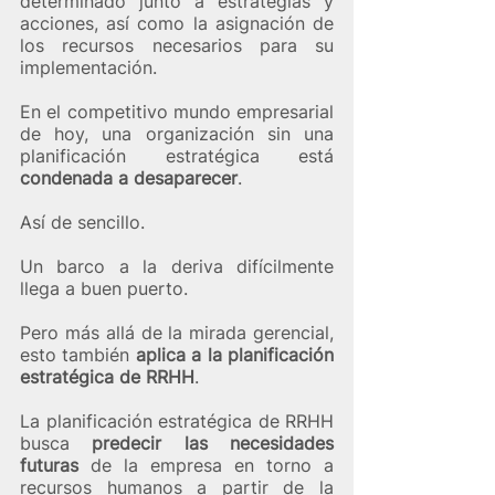
determinado junto a estrategias y 
acciones, así como la asignación de 
los recursos necesarios para su 
implementación.
En el competitivo mundo empresarial 
de hoy, una organización sin una 
planificación estratégica está 
condenada a desaparecer
.
Así de sencillo. 
Un barco a la deriva difícilmente 
llega a buen puerto. 
Pero más allá de la mirada gerencial, 
esto también 
aplica a la planificación 
estratégica de RRHH
. 
La planificación estratégica de RRHH 
busca 
predecir las necesidades 
futuras
 de la empresa en torno a 
recursos humanos a partir de la 