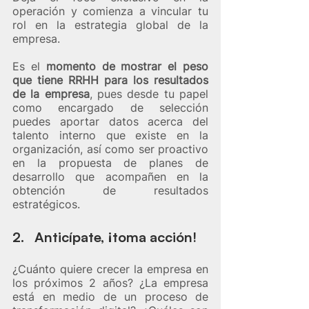
operación y comienza a vincular tu 
rol en la estrategia global de la 
empresa.
Es el 
momento de mostrar el peso 
que tiene RRHH para los resultados 
de la empresa
, pues desde tu papel 
como encargado de selección 
puedes aportar datos acerca del 
talento interno que existe en la 
organización, así como ser proactivo 
en la propuesta de planes de 
desarrollo que acompañen en la 
obtención de resultados 
estratégicos.
2.   Anticípate, ¡toma acción!
¿Cuánto quiere crecer la empresa en 
los próximos 2 años? ¿La empresa 
está en medio de un proceso de 