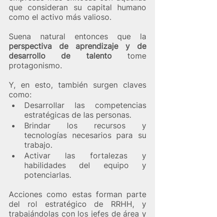
que consideran su capital humano 
como el activo más valioso. 
Suena natural entonces que la 
perspectiva de aprendizaje y de 
desarrollo de talento
 tome 
protagonismo.
Y, en esto, también surgen claves 
como:
Desarrollar las competencias 
estratégicas de las personas.
Brindar los recursos y 
tecnologías necesarios para su 
trabajo.
Activar las fortalezas y 
habilidades del equipo y 
potenciarlas.
Acciones como estas forman parte 
del rol estratégico de RRHH, y 
trabajándolas con los jefes de área y 