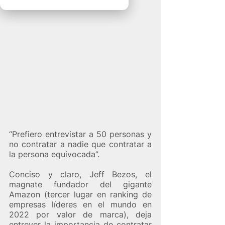
“Prefiero entrevistar a 50 personas y 
no contratar a nadie que contratar a 
la persona equivocada”. 
Conciso y claro, Jeff Bezos, el 
magnate fundador del gigante 
Amazon (tercer lugar en ranking de 
empresas líderes en el mundo en 
2022 por valor de marca), deja 
entrever la importancia de contratar 