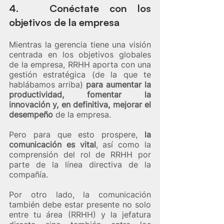
4.   Conéctate con los 
objetivos de la empresa 
Mientras la gerencia tiene una visión 
centrada en los objetivos globales 
de la empresa, RRHH aporta con una 
gestión estratégica (de la que te 
hablábamos arriba) 
para aumentar la 
productividad, fomentar la 
innovación y, en definitiva, mejorar el 
desempeño
 de la empresa.
Pero para que esto prospere, 
la 
comunicación es vital
, así como la 
comprensión del rol de RRHH por 
parte de la línea directiva de la 
compañía.  
Por otro lado, la comunicación 
también debe estar presente no solo 
entre tu área (RRHH) y la jefatura 