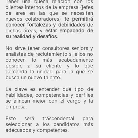
Tener una buena relación con los 
clientes internos de la empresa (jefes 
de área en las que se necesitan 
nuevos colaboradores) 
te permitirá 
conocer fortalezas y debilidades
 de 
dichas áreas, y 
estar empapado de 
su realidad y desafíos
.
No sirve tener consultores seniors y 
analistas de reclutamiento si ellos no 
conocen lo más acabadamente 
posible a su cliente y lo que 
demanda la unidad para la que se 
busca un nuevo talento.  
La clave es entender qué tipo de 
habilidades, competencias y perfiles 
se alinean mejor con el cargo y la 
empresa. 
Esto será trascendental para 
seleccionar a los candidatos más 
adecuados y competentes.