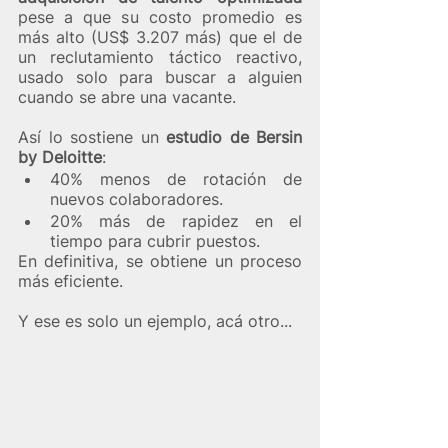
pese a que su costo promedio es 
más alto (US$ 3.207 más) que el de 
un reclutamiento táctico reactivo, 
usado solo para buscar a alguien 
cuando se abre una vacante. 
Así lo sostiene un 
estudio de Bersin 
by Deloitte
:
40% menos de rotación de 
nuevos colaboradores.
20% más de rapidez en el 
tiempo para cubrir puestos. 
En definitiva, se obtiene un proceso 
más eficiente. 
Y ese es solo un ejemplo, acá otro... 