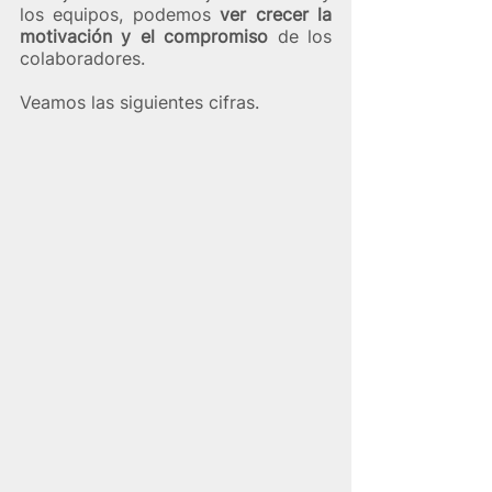
los equipos, podemos 
ver crecer la 
motivación y el compromiso 
de los 
colaboradores. 
Veamos las siguientes cifras.