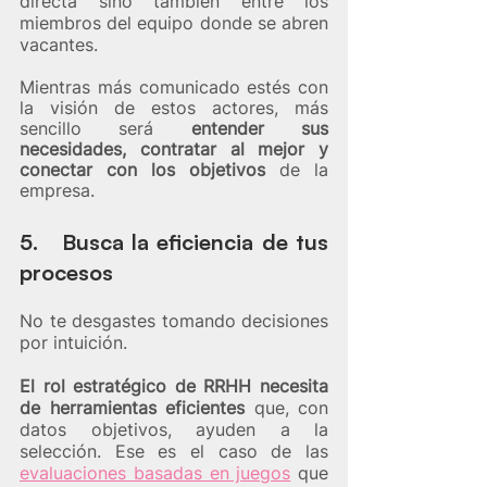
directa sino también entre los 
miembros del equipo donde se abren 
vacantes.
Mientras más comunicado estés con 
la visión de estos actores, más 
sencillo será 
entender sus 
necesidades, contratar al mejor y 
conectar con los objetivos 
de la 
empresa.
5.   Busca la eficiencia de tus 
procesos
No te desgastes tomando decisiones 
por intuición. 
El rol estratégico de RRHH necesita 
de herramientas eficientes
 que, con 
datos objetivos, ayuden a la 
selección. Ese es el caso de las 
evaluaciones basadas en juegos
 que 