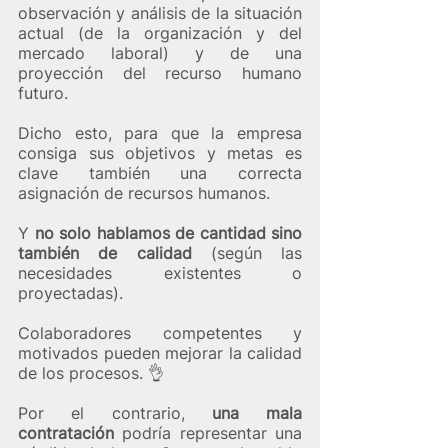
observación y análisis de la situación 
actual (de la organización y del 
mercado laboral) y de una 
proyección del recurso humano 
futuro.  
Dicho esto, para que la empresa 
consiga sus objetivos y metas es 
clave también una correcta 
asignación de recursos humanos. 
Y 
no solo hablamos de cantidad sino 
también de calidad
 (según las 
necesidades existentes o 
proyectadas).
Colaboradores competentes y 
motivados pueden mejorar la calidad 
de los procesos. 👌​
Por el contrario, 
una mala 
contratación 
podría representar una 