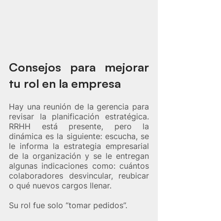
Consejos para mejorar 
tu rol en la empresa
Hay una reunión de la gerencia para 
revisar la planificación estratégica. 
RRHH está presente, pero la 
dinámica es la siguiente: escucha, se 
le informa la estrategia empresarial 
de la organización y se le entregan 
algunas indicaciones como: cuántos 
colaboradores desvincular, reubicar 
o qué nuevos cargos llenar.  
Su rol fue solo “tomar pedidos”. 