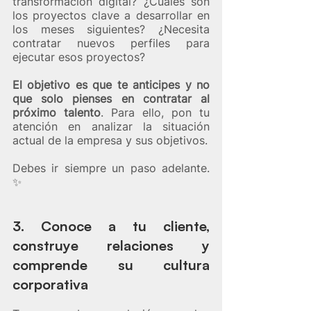
transformación digital? ¿Cuáles son 
los proyectos clave a desarrollar en 
los meses siguientes? ¿Necesita 
contratar nuevos perfiles para 
ejecutar esos proyectos?  
El objetivo es que te anticipes y no 
que solo pienses en contratar al 
próximo talento
. Para ello, pon tu 
atención en analizar la situación 
actual de la empresa y sus objetivos. 
Debes ir siempre un paso adelante. 
✨​
3. Conoce a tu cliente, 
construye relaciones y 
comprende su cultura 
corporativa