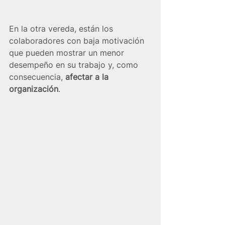
En la otra vereda, están los 
colaboradores con baja motivación 
que pueden mostrar un menor 
desempeño en su trabajo y, como 
consecuencia, 
afectar a la 
organización
. 