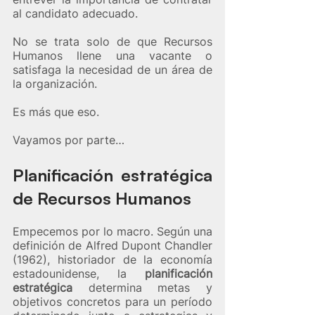
al candidato adecuado.
No se trata solo de que Recursos 
Humanos llene una vacante o 
satisfaga la necesidad de un área de 
la organización. 
Es más que eso. 
Vayamos por parte…
Planificación estratégica 
de Recursos Humanos 
Empecemos por lo macro. Según una 
definición de Alfred Dupont Chandler 
(1962), historiador de la economía 
estadounidense, la 
planificación 
estratégica 
determina metas y 
objetivos concretos para un período 