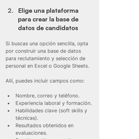
Elige una plataforma 
para crear la base de 
datos de candidatos
Si buscas una opción sencilla, opta 
por construir una base de datos 
para reclutamiento y selección de 
personal en Excel o Google Sheets.
Allí, puedes incluir campos como:
Nombre, correo y teléfono.
Experiencia laboral y formación.
Habilidades clave (soft skills y 
técnicas).
Resultados obtenidos en 
evaluaciones.