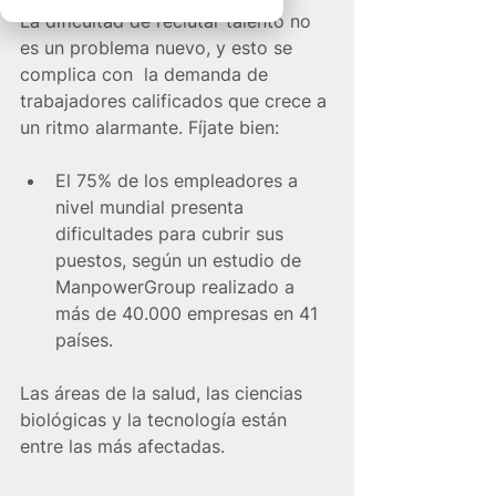
La dificultad de reclutar talento no 
es un problema nuevo, y esto se 
complica con  la demanda de 
trabajadores calificados que crece a 
un ritmo alarmante. Fíjate bien:
El 75% de los empleadores a 
nivel mundial presenta 
dificultades para cubrir sus 
puestos, según un estudio de 
ManpowerGroup realizado a 
más de 40.000 empresas en 41 
países.
Las áreas de la salud, las ciencias 
biológicas y la tecnología están 
entre las más afectadas.