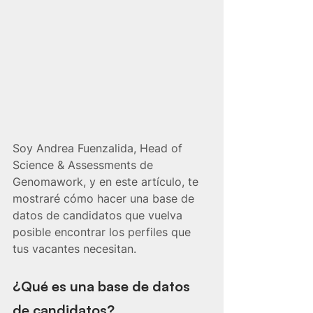
Soy Andrea Fuenzalida, Head of 
Science & Assessments de 
Genomawork, y en este artículo, te 
mostraré cómo hacer una base de 
datos de candidatos que vuelva 
posible encontrar los perfiles que 
tus vacantes necesitan.
¿Qué es una base de datos 
de candidatos?