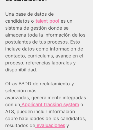
Una base de datos de 
candidatos o
 talent pool
 es un 
sistema de gestión donde se 
almacena toda la información de los 
postulantes de tus procesos. Esto 
incluye datos como información de 
contacto, currículums, avance en el 
proceso, referencias laborales y 
disponibilidad.
Otras BBDD de reclutamiento y 
selección más 
avanzadas, generalmente integradas 
con un
Applicant tracking system
o 
ATS, pueden incluir información 
sobre habilidades de los candidatos, 
resultados de
 evaluaciones
 y 