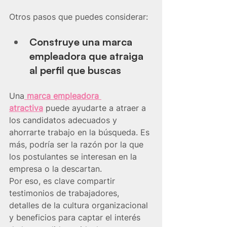
Otros pasos que puedes considerar: 
Construye una marca 
empleadora que atraiga 
al perfil que buscas
Una
 marca empleadora 
atractiva
puede ayudarte a atraer a 
los candidatos adecuados y 
ahorrarte trabajo en la búsqueda. Es 
más, podría ser la razón por la que 
los postulantes se interesan en la 
empresa o la descartan.
Por eso, es clave compartir 
testimonios de trabajadores, 
detalles de la cultura organizacional 
y beneficios para captar el interés 