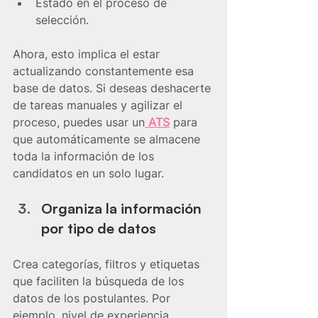
Estado en el proceso de 
selección.
Ahora, esto implica el estar 
actualizando constantemente esa 
base de datos. Si deseas deshacerte 
de tareas manuales y agilizar el 
proceso, puedes usar un
 ATS
 para 
que automáticamente se almacene 
toda la información de los 
candidatos en un solo lugar.
Organiza la información 
por tipo de datos
Crea categorías, filtros y etiquetas 
que faciliten la búsqueda de los 
datos de los postulantes. Por 
ejemplo, nivel de experiencia, 