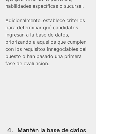
habilidades específicas o sucursal.
Adicionalmente, establece criterios 
para determinar qué candidatos 
ingresan a la base de datos, 
priorizando a aquellos que cumplen 
con los requisitos innegociables del 
puesto o han pasado una primera 
fase de evaluación.
Mantén la base de datos 