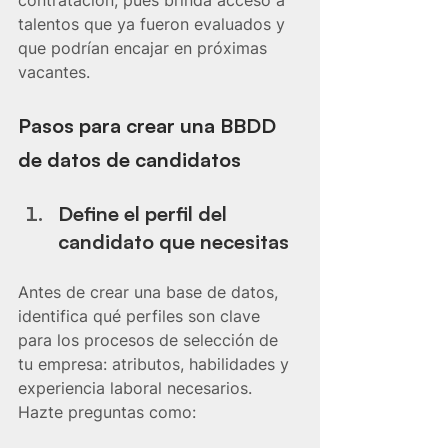
contratación, pues brinda acceso a 
talentos que ya fueron evaluados y 
que podrían encajar en próximas 
vacantes.
Pasos para crear una BBDD 
de datos de candidatos
Define el perfil del 
candidato que necesitas
Antes de crear una base de datos, 
identifica qué perfiles son clave 
para los procesos de selección de 
tu empresa: atributos, habilidades y 
experiencia laboral necesarios.
Hazte preguntas como: