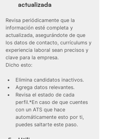
actualizada
Revisa periódicamente que la 
información esté completa y 
actualizada, asegurándote de que 
los datos de contacto, currículums y 
experiencia laboral sean precisos y 
clave para la empresa.
Dicho esto:
Elimina candidatos inactivos.
Agrega datos relevantes.
Revisa el estado de cada 
perfil.*En caso de que cuentes 
con un ATS que hace 
automáticamente esto por ti, 
puedes saltarte este paso. 