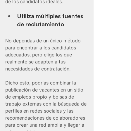
de los candidatos ideales.  
Utiliza múltiples fuentes 
de reclutamiento
No dependas de un único método 
para encontrar a los candidatos 
adecuados, pero elige los que 
realmente se adapten a tus 
necesidades de contratación.
Dicho esto, podrías combinar la 
publicación de vacantes en un sitio 
de empleos propio y bolsas de 
trabajo externas con la búsqueda de 
perfiles en redes sociales y las 
recomendaciones de colaboradores 
para crear una red amplia y llegar a 