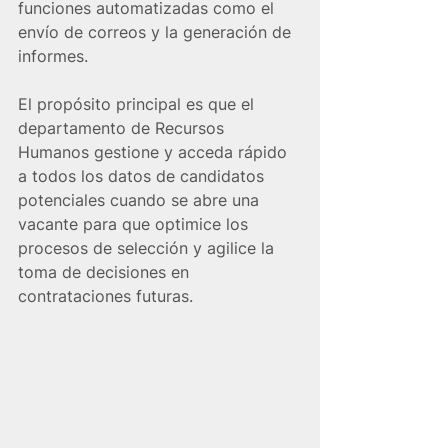
funciones automatizadas como el 
envío de correos y la generación de 
informes.
El propósito principal es que el 
departamento de Recursos 
Humanos gestione y acceda rápido 
a todos los datos de candidatos 
potenciales cuando se abre una 
vacante para que optimice los 
procesos de selección y agilice la 
toma de decisiones en 
contrataciones futuras.