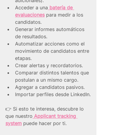
adicionales).
Acceder a una
 batería de 
evaluaciones
para medir a los 
candidatos.
Generar informes automáticos 
de resultados.
Automatizar acciones como el 
movimiento de candidatos entre 
etapas.
Crear alertas y recordatorios.
Comparar distintos talentos que 
postulan a un mismo cargo.
Agregar a candidatos pasivos.
Importar perfiles desde LinkedIn.
👉 Si esto te interesa, descubre lo 
que nuestro
 Applicant tracking 
system
 puede hacer por ti.