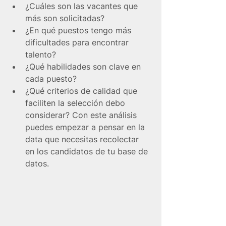
¿Cuáles son las vacantes que 
más son solicitadas?
¿En qué puestos tengo más 
dificultades para encontrar 
talento?
¿Qué habilidades son clave en 
cada puesto?
¿Qué criterios de calidad que 
faciliten la selección debo 
considerar? Con este análisis 
puedes empezar a pensar en la 
data que necesitas recolectar 
en los candidatos de tu base de 
datos. 