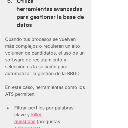
Utiliza 
herramientas avanzadas 
para gestionar la base de 
datos
Cuando tus procesos se vuelven 
más complejos o requieren un alto 
volumen de candidatos, el uso de un 
software de reclutamiento y 
selección es la solución para 
automatizar la gestión de la BBDD.
En este caso, herramientas como los 
ATS permiten:
Filtrar perfiles por palabras 
clave y
 killer 
questions
(preguntas 