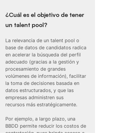
¿Cuál es el objetivo de tener 
un talent pool?
La relevancia de un talent pool o 
base de datos de candidatos radica 
en acelerar la búsqueda del perfil 
adecuado (gracias a la gestión y 
procesamiento de grandes 
volúmenes de información), facilitar 
la toma de decisiones basada en 
datos estructurados, y que las 
empresas administren sus 
recursos más estratégicamente.
Por ejemplo, a largo plazo, una 
BBDD permite reducir los costos de 