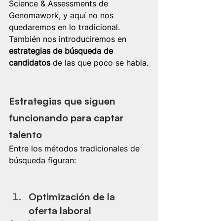
Science & Assessments de 
Genomawork, y aquí no nos 
quedaremos en lo tradicional. 
También nos introduciremos en 
estrategias de búsqueda de 
candidatos
 de las que poco se habla.
Estrategias que siguen 
funcionando para captar 
talento
Entre los métodos tradicionales de 
búsqueda figuran: 
Optimización de la 
oferta laboral