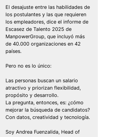
El desajuste entre las habilidades de 
los postulantes y las que requieren 
los empleadores, dice el informe de 
Escasez de Talento 2025 de 
ManpowerGroup, que incluyó más 
de 40.000 organizaciones en 42 
países.
Pero no es lo único:
Las personas buscan un salario 
atractivo y priorizan flexibilidad, 
propósito y desarrollo.
La pregunta, entonces, es: ¿cómo 
mejorar la búsqueda de candidatos? 
Con datos, creatividad y tecnología.
Soy Andrea Fuenzalida, Head of 