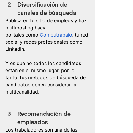
Diversificación de 
canales de búsqueda
Publica en tu sitio de empleos y haz 
multiposting hacia 
portales como
Computrabajo
, tu red 
social y redes profesionales como 
LinkedIn.
Y es que no todos los candidatos 
están en el mismo lugar, por lo 
tanto, tus métodos de búsqueda de 
candidatos deben considerar la 
multicanalidad.
Recomendación de 
empleados
Los trabajadores son una de las 