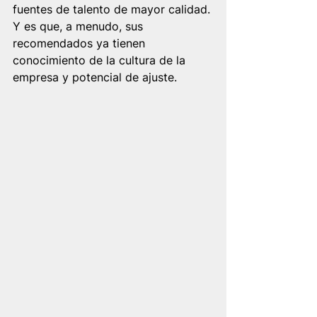
fuentes de talento de mayor calidad. 
Y es que, a menudo, sus 
recomendados ya tienen 
conocimiento de la cultura de la 
empresa y potencial de ajuste.