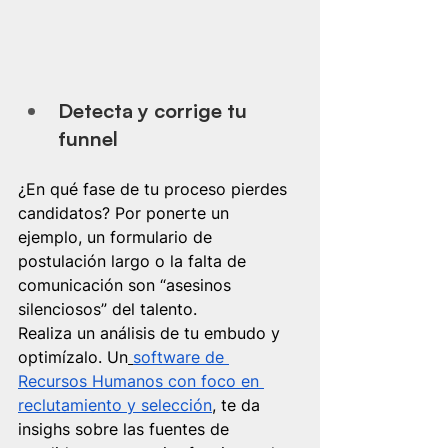
Detecta y corrige tu 
funnel
¿En qué fase de tu proceso pierdes 
candidatos? Por ponerte un 
ejemplo, un formulario de 
postulación largo o la falta de 
comunicación son “asesinos 
silenciosos” del talento.
Realiza un análisis de tu embudo y 
optimízalo. Un
software de 
Recursos Humanos con foco en 
reclutamiento y selección
, te da 
insighs sobre las fuentes de 