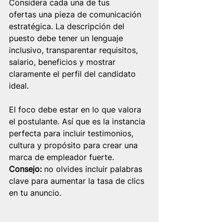
Considera cada una de tus 
ofertas una pieza de comunicación 
estratégica. La descripción del 
puesto debe tener un lenguaje 
inclusivo, transparentar requisitos, 
salario, beneficios y mostrar 
claramente el perfil del candidato 
ideal.
El foco debe estar en lo que valora 
el postulante. Así que es la instancia 
perfecta para incluir testimonios, 
cultura y propósito para crear una 
marca de empleador fuerte.
Consejo: 
no olvides incluir palabras 
clave para aumentar la tasa de clics 
en tu anuncio.