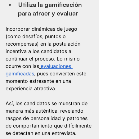
Utiliza la gamificación 
para atraer y evaluar
Incorporar dinámicas de juego 
(como desafíos, puntos o 
recompensas) en la postulación 
incentiva a los candidatos a 
continuar el proceso. Lo mismo 
ocurre con las
evaluaciones 
gamificadas
, pues convierten este 
momento estresante en una 
experiencia atractiva.
Así, los candidatos se muestran de 
manera más auténtica, revelando 
rasgos de personalidad y patrones 
de comportamiento que difícilmente 
se detectan en una entrevista.