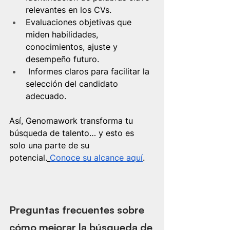
relevantes en los CVs.
Evaluaciones objetivas que 
miden habilidades, 
conocimientos, ajuste y 
desempeño futuro.
 Informes claros para facilitar la 
selección del candidato 
adecuado.
Así, Genomawork transforma tu 
búsqueda de talento… y esto es 
solo una parte de su 
potencial.
Conoce su alcance aquí
.
Preguntas frecuentes sobre 
cómo mejorar la búsqueda de 