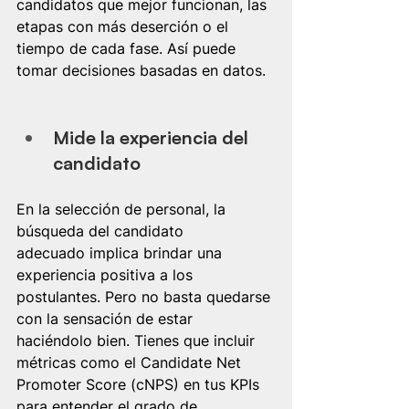
candidatos que mejor funcionan, las 
etapas con más deserción o el 
tiempo de cada fase. Así puede 
tomar decisiones basadas en datos.
Mide la experiencia del 
candidato
En la selección de personal, la 
búsqueda del candidato 
adecuado implica brindar una 
experiencia positiva a los 
postulantes. Pero no basta quedarse 
con la sensación de estar 
haciéndolo bien. Tienes que incluir 
métricas como el Candidate Net 
Promoter Score (cNPS) en tus KPIs 
para entender el grado de 