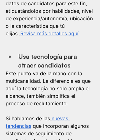
datos de candidatos para este fin, 
etiquetándolos por habilidades, nivel 
de experiencia/autonomía, ubicación 
o la característica que tú 
elijas.
Revisa más detalles aquí
.
Usa tecnología para 
atraer candidatos
Este punto va de la mano con la 
multicanalidad. La diferencia es que 
aquí la tecnología no solo amplía el 
alcance, también simplifica el 
proceso de reclutamiento.
Si hablamos de las
nuevas 
tendencias
 que incorporan algunos 
sistemas de seguimiento de 