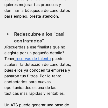
quieres mejorar tus procesos y 
dominar la búsqueda de candidatos 
para empleo, presta atención.
Redescubre a los “casi 
contratados”
¿Recuerdas a ese finalista que no 
elegiste por un pequeño detalle? 
Tener
reservas de talento
 puede 
acelerar la detección de candidatos, 
pues ellos ya conocen tu empresa y 
pasaron tus filtros. Por lo tanto, 
contactarlos para nuevas 
oportunidades es una de las 
tácticas más rápidas y rentables.
Un ATS puede generar una base de 