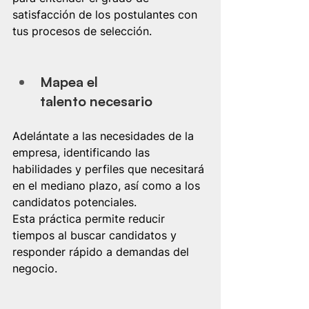
satisfacción de los postulantes con 
tus procesos de selección.
Mapea el 
talento necesario
Adelántate a las necesidades de la 
empresa, identificando las 
habilidades y perfiles que necesitará 
en el mediano plazo, así como a los 
candidatos potenciales.
Esta práctica permite reducir 
tiempos al buscar candidatos y 
responder rápido a demandas del 
negocio.