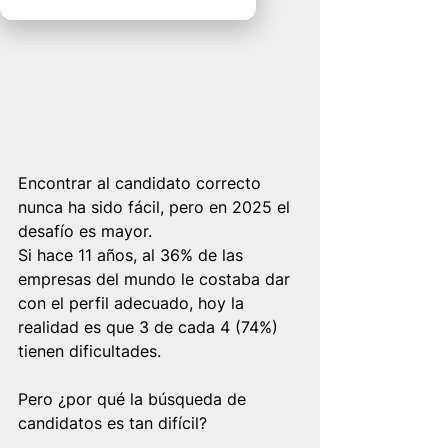
Encontrar al candidato correcto 
nunca ha sido fácil, pero en 2025 el 
desafío es mayor.
Si hace 11 años, al 36% de las 
empresas del mundo le costaba dar 
con el perfil adecuado, hoy la 
realidad es que 3 de cada 4 (74%) 
tienen dificultades.  
Pero ¿por qué la búsqueda de 
candidatos es tan difícil?