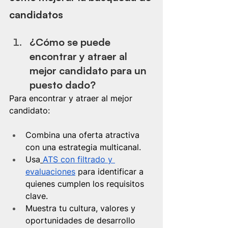
candidatos
¿Cómo se puede 
encontrar y atraer al 
mejor candidato para un 
puesto dado?
Para encontrar y atraer al mejor 
candidato:
Combina una oferta atractiva 
con una estrategia multicanal.
Usa
ATS con filtrado y 
evaluaciones
 para identificar a 
quienes cumplen los requisitos 
clave.
Muestra tu cultura, valores y 
oportunidades de desarrollo 