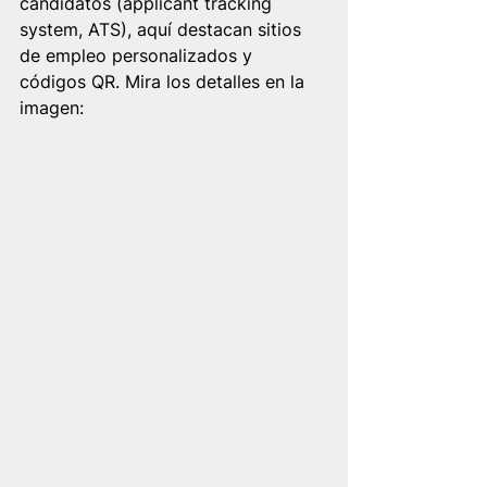
candidatos (applicant tracking 
system, ATS), aquí destacan sitios 
de empleo personalizados y 
códigos QR. Mira los detalles en la 
imagen: 