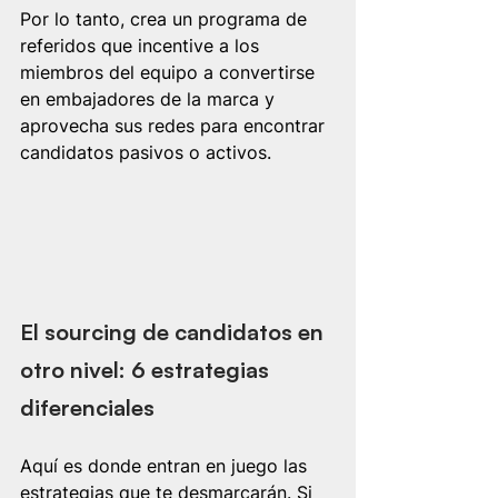
Por lo tanto, crea un programa de 
referidos que incentive a los 
miembros del equipo a convertirse 
en embajadores de la marca y 
aprovecha sus redes para encontrar 
candidatos pasivos o activos.
El sourcing de candidatos en 
otro nivel: 6 estrategias 
diferenciales
Aquí es donde entran en juego las 
estrategias que te desmarcarán. Si 