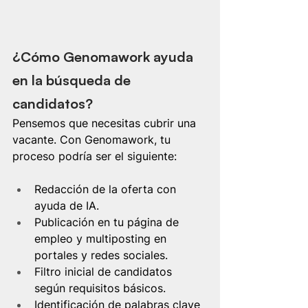
¿Cómo Genomawork ayuda 
en la búsqueda de 
candidatos?
Pensemos que necesitas cubrir una 
vacante. Con Genomawork, tu 
proceso podría ser el siguiente:
Redacción de la oferta con 
ayuda de IA.
Publicación en tu página de 
empleo y multiposting en 
portales y redes sociales.
Filtro inicial de candidatos 
según requisitos básicos.
Identificación de palabras clave 