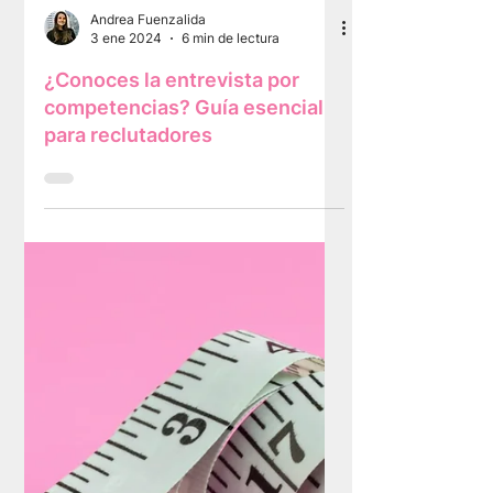
Andrea Fuenzalida
3 ene 2024
6 min de lectura
¿Conoces la entrevista por
competencias? Guía esencial
para reclutadores