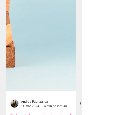
Andrea Fuenzalida
14 mar 2024
4 min de lectura