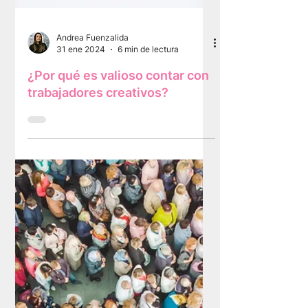
Andrea Fuenzalida
31 ene 2024
6 min de lectura
¿Por qué es valioso contar con
trabajadores creativos?