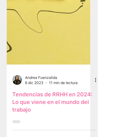
Andrea Fuenzalida
6 dic 2023
11 min de lectura