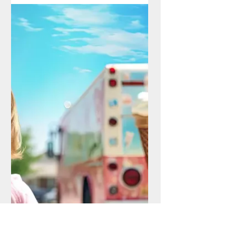
Tendencias de RRHH en 2024:
Lo que viene en el mundo del
trabajo