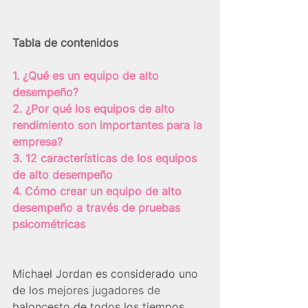
Tabla de contenidos
1. ¿Qué es un equipo de alto 
desempeño?
2. ¿Por qué los equipos de alto 
rendimiento son importantes para la 
empresa?
3. 12 características de los equipos 
de alto desempeño
4. Cómo crear un equipo de alto 
desempeño a través de pruebas 
psicométricas
Michael Jordan es considerado uno 
de los mejores jugadores de 
baloncesto de todos los tiempos. 