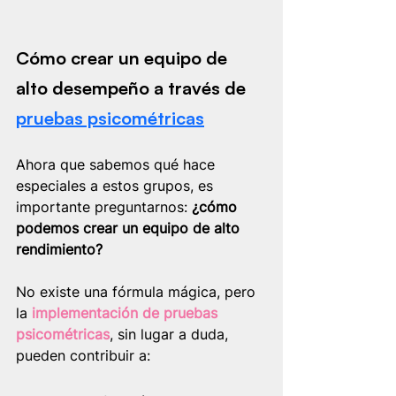
Cómo crear un equipo de 
alto desempeño a través de 
pruebas psicométricas
Ahora que sabemos qué hace 
especiales a estos grupos, es 
importante preguntarnos: 
¿cómo 
podemos crear un equipo de alto 
rendimiento? 
No existe una fórmula mágica, pero 
la 
implementación de pruebas 
psicométricas
, sin lugar a duda, 
pueden contribuir a: