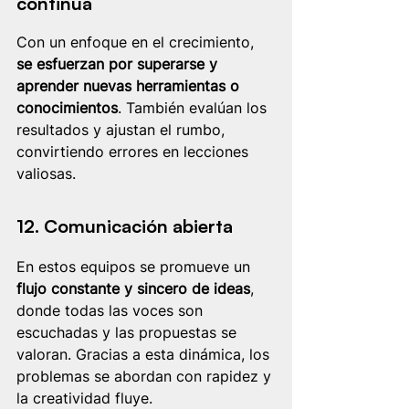
continua
Con un enfoque en el crecimiento, 
se esfuerzan por superarse y 
aprender nuevas herramientas o 
conocimientos
. También evalúan los 
resultados y ajustan el rumbo, 
convirtiendo errores en lecciones 
valiosas.
12. Comunicación abierta
En estos equipos se promueve un 
flujo constante y sincero de ideas
, 
donde todas las voces son 
escuchadas y las propuestas se 
valoran. Gracias a esta dinámica, los 
problemas se abordan con rapidez y 
la creatividad fluye.