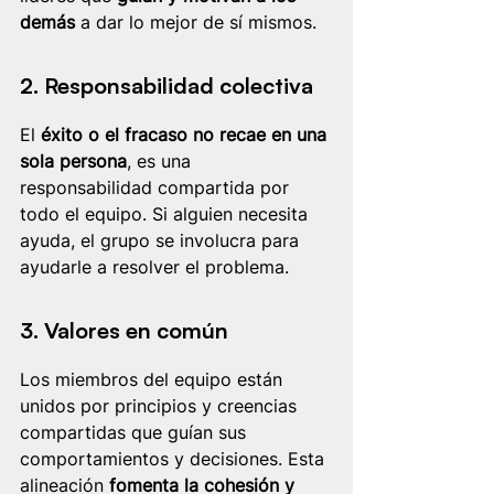
demás
 a dar lo mejor de sí mismos.
2. Responsabilidad colectiva
El 
éxito o el fracaso no recae en una 
sola persona
, es una 
responsabilidad compartida por 
todo el equipo. Si alguien necesita 
ayuda, el grupo se involucra para 
ayudarle a resolver el problema.
3. Valores en común
Los miembros del equipo están 
unidos por principios y creencias 
compartidas que guían sus 
comportamientos y decisiones. Esta 
alineación 
fomenta la cohesión y 