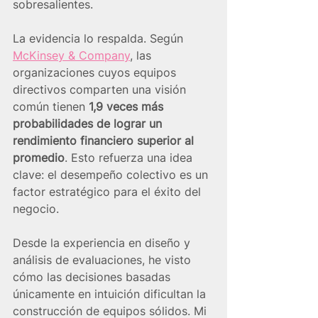
sobresalientes.
La evidencia lo respalda. Según 
McKinsey & Company
, las 
organizaciones cuyos equipos 
directivos comparten una visión 
común tienen 
1,9 veces más 
probabilidades de lograr un 
rendimiento financiero superior al 
promedio
. Esto refuerza una idea 
clave: el desempeño colectivo es un 
factor estratégico para el éxito del 
negocio.
Desde la experiencia en diseño y 
análisis de evaluaciones, he visto 
cómo las decisiones basadas 
únicamente en intuición dificultan la 
construcción de equipos sólidos. Mi 