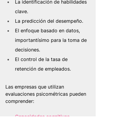
La identificación de habilidades 
clave.
La predicción del desempeño.
El enfoque basado en datos, 
importantísimo para la toma de 
decisiones.
El control de la tasa de 
retención de empleados. 
Las empresas que utilizan 
evaluaciones psicométricas pueden 
comprender: 
Capacidades cognitivas
.
Habilidades conductuales.