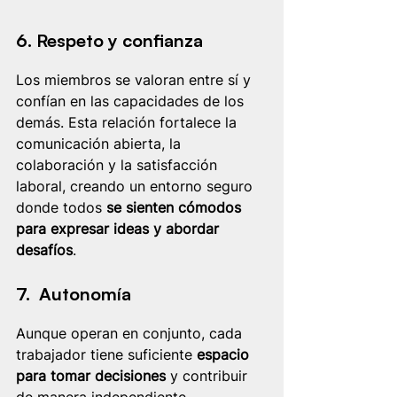
6. Respeto y confianza
Los miembros se valoran entre sí y 
confían en las capacidades de los 
demás. Esta relación fortalece la 
comunicación abierta, la 
colaboración y la satisfacción 
laboral, creando un entorno seguro 
donde todos 
se sienten cómodos 
para expresar ideas y abordar 
desafíos
.
7.  Autonomía
Aunque operan en conjunto, cada 
trabajador tiene suficiente 
espacio 
para tomar decisiones
 y contribuir 