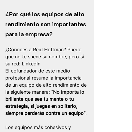
¿Por qué los equipos de alto 
rendimiento son importantes 
para la empresa?
¿Conoces a Reid Hoffman? Puede 
que no te suene su nombre, pero sí 
su red: LinkedIn.
El cofundador de este medio 
profesional resume la importancia 
de un equipo de alto rendimiento de 
la siguiente manera: 
“No importa lo 
brillante que sea tu mente o tu 
estrategia, si juegas en solitario, 
siempre perderás contra un equipo”
. 
Los equipos más cohesivos y 