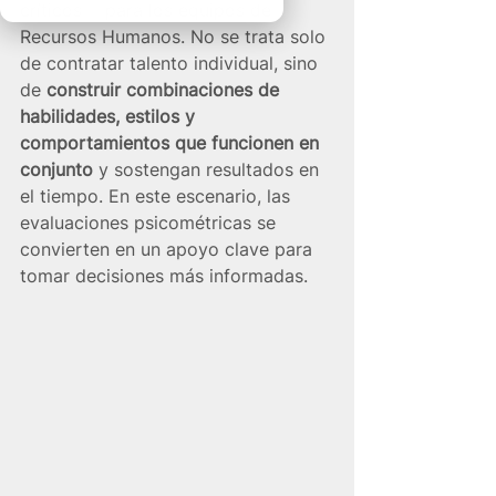
críticos— para los equipos de 
Recursos Humanos. No se trata solo 
de contratar talento individual, sino 
de 
construir combinaciones de 
habilidades, estilos y 
comportamientos que funcionen en 
conjunto
 y sostengan resultados en 
el tiempo. En este escenario, las 
evaluaciones psicométricas se 
convierten en un apoyo clave para 
tomar decisiones más informadas.