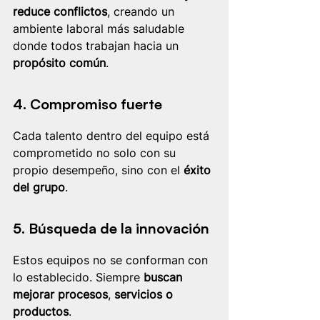
reduce conflictos
, creando un 
ambiente laboral más saludable 
donde todos trabajan hacia un 
propósito común
.
4. Compromiso fuerte
Cada talento dentro del equipo está 
comprometido no solo con su 
propio desempeño, sino con el 
éxito 
del grupo
.
5. Búsqueda de la innovación
Estos equipos no se conforman con 
lo establecido. Siempre
 buscan 
mejorar procesos
, 
servicios o 
productos
.