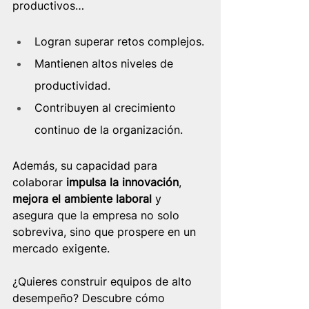
productivos…
Logran superar retos complejos.
Mantienen altos niveles de 
productividad.
Contribuyen al crecimiento 
continuo de la organización.
Además, su capacidad para 
colaborar 
impulsa la innovación
, 
mejora el ambiente laboral
 y 
asegura que la empresa no solo 
sobreviva, sino que prospere en un 
mercado exigente.
¿Quieres construir equipos de alto 
desempeño? Descubre cómo 