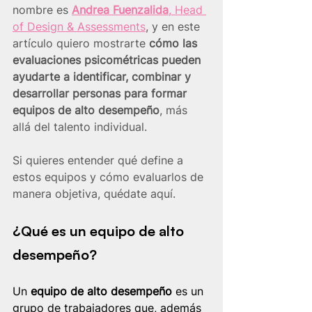
nombre es 
Andrea Fuenzalida
, Head 
of Design & Assessments
, y en este 
artículo quiero mostrarte 
cómo las 
evaluaciones psicométricas pueden 
ayudarte a identificar, combinar y 
desarrollar personas para formar 
equipos de alto desempeño
, más 
allá del talento individual.
Si quieres entender qué define a 
estos equipos y cómo evaluarlos de 
manera objetiva, quédate aquí.
¿Qué es un equipo de alto 
desempeño?
Un 
equipo de alto desempeño
 es un 
grupo de trabajadores que, además 