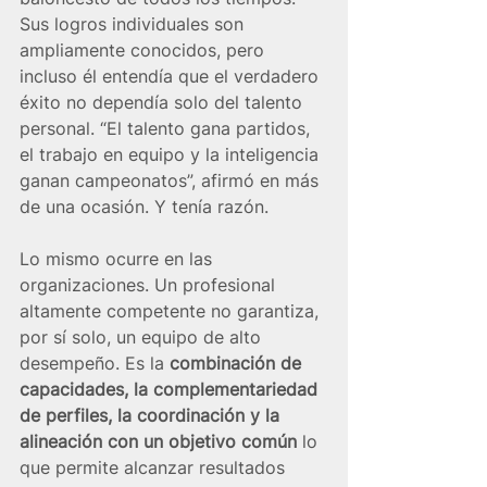
Sus logros individuales son 
ampliamente conocidos, pero 
incluso él entendía que el verdadero 
éxito no dependía solo del talento 
personal. “El talento gana partidos, 
el trabajo en equipo y la inteligencia 
ganan campeonatos”, afirmó en más 
de una ocasión. Y tenía razón.
Lo mismo ocurre en las 
organizaciones. Un profesional 
altamente competente no garantiza, 
por sí solo, un equipo de alto 
desempeño. Es la 
combinación de 
capacidades, la complementariedad 
de perfiles, la coordinación y la 
alineación con un objetivo común
 lo 
que permite alcanzar resultados 