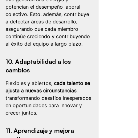
potencian el desempeño laboral 
colectivo. Esto, además, contribuye 
a detectar áreas de desarrollo, 
asegurando que cada miembro 
continúe creciendo y contribuyendo 
al éxito del equipo a largo plazo.
10. Adaptabilidad a los 
cambios
Flexibles y abiertos, 
cada talento se 
ajusta a nuevas circunstancias
, 
transformando desafíos inesperados 
en oportunidades para innovar y 
crecer juntos.
11. Aprendizaje y mejora 