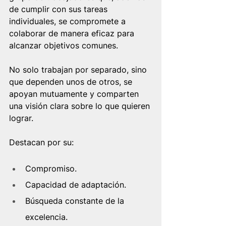
de cumplir con sus tareas 
individuales, se compromete a 
colaborar de manera eficaz para 
alcanzar objetivos comunes. 
No solo trabajan por separado, sino 
que dependen unos de otros, se 
apoyan mutuamente y comparten 
una visión clara sobre lo que quieren 
lograr. 
Destacan por su: 
Compromiso.
Capacidad de adaptación.
Búsqueda constante de la 
excelencia.