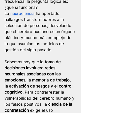
frecuencia, la pregunta lógica es: 
¿qué sí funciona?
La
neurociencia
 ha aportado 
hallazgos transformadores a la 
selección de personas, desvelando 
que el cerebro humano es un órgano 
plástico y mucho más complejo de 
lo que asumían los modelos de 
gestión del siglo pasado.
Sabemos hoy que 
la toma de 
decisiones involucra redes 
neuronales asociadas con las 
emociones, la memoria de trabajo, 
la activación de sesgos y el control 
cognitivo. 
Para contrarrestar la 
vulnerabilidad del cerebro humano y 
los falsos positivos, la 
ciencia de la 
contratación
 exige el uso 