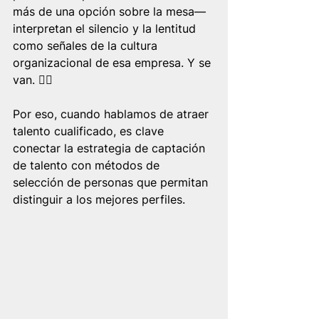
más de una opción sobre la mesa— 
interpretan el silencio y la lentitud 
como señales de la cultura 
organizacional de esa empresa. Y se 
van. 🤷‍♀️
Por eso, cuando hablamos de atraer 
talento cualificado, es clave 
conectar la estrategia de captación 
de talento con métodos de 
selección de personas que permitan 
distinguir a los mejores perfiles.