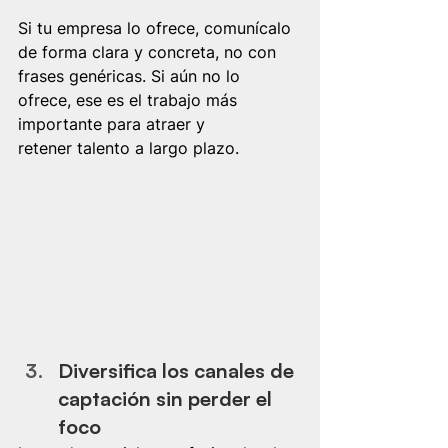
Si tu empresa lo ofrece, comunícalo 
de forma clara y concreta, no con 
frases genéricas. Si aún no lo 
ofrece, ese es el trabajo más 
importante para atraer y 
retener talento a largo plazo.
Diversifica los canales de 
captación sin perder el 
foco