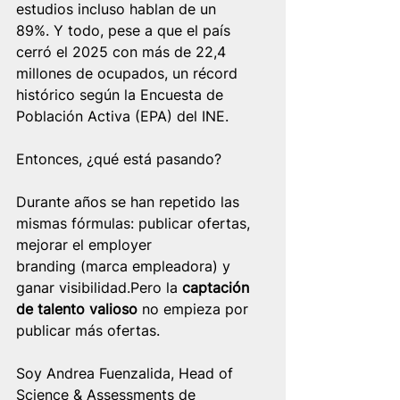
estudios incluso hablan de un 
89%.
Y todo,
pese a que el país 
cerró el 2025 con más de 22,4 
millones de ocupados, un récord 
histórico según la Encuesta de 
Población Activa (EPA) del INE.
Entonces, ¿qué está pasando?
Durante años se han repetido las 
mismas fórmulas: publicar ofertas, 
mejorar el employer 
branding (marca empleadora) y 
ganar visibilidad.Pero la 
captación 
de talento valioso
 no empieza por 
publicar más ofertas.
Soy Andrea Fuenzalida, Head of 
Science & Assessments de 