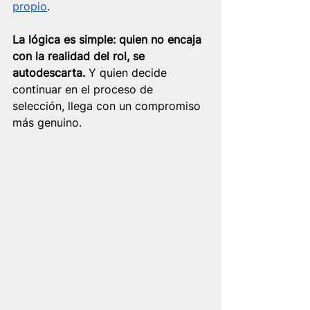
propio
.
La lógica es simple: quien no encaja 
con la realidad del rol, se 
autodescarta.
 Y quien decide 
continuar en el proceso de 
selección, llega con un compromiso 
más genuino.