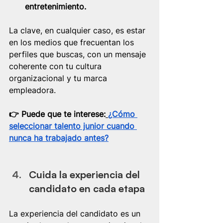
entretenimiento.
La clave, en cualquier caso, es estar 
en los medios que frecuentan los 
perfiles que buscas, con un mensaje 
coherente con tu cultura 
organizacional y tu marca 
empleadora.
👉​ Puede que te interese:
¿Cómo 
seleccionar talento junior cuando 
nunca ha trabajado antes?
Cuida la experiencia del 
candidato en cada etapa
La experiencia del candidato es un 