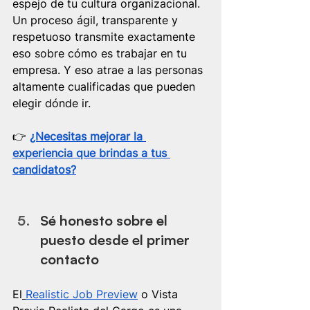
espejo de tu cultura organizacional. 
Un proceso ágil, transparente y 
respetuoso transmite exactamente 
eso sobre cómo es trabajar en tu 
empresa. Y eso atrae a las personas 
altamente cualificadas que pueden 
elegir dónde ir.
👉​ 
¿Necesitas mejorar la 
experiencia que brindas a tus 
candidatos?
Sé honesto sobre el 
puesto desde el primer 
contacto
El
Realistic Job Preview
 o Vista 