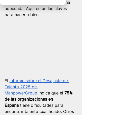
desafiante encontrar a la persona 
adecuada. Aquí están las claves 
para hacerlo bien.
El 
informe sobre el Desajuste de 
Talento 2025 de 
ManpowerGroup
 indica que el 
75% 
de las organizaciones en 
España
 tiene dificultades para 
encontrar talento cualificado. Otros 