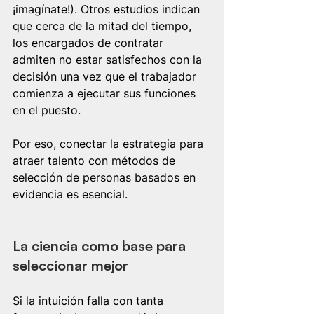
¡imagínate!). Otros estudios indican 
que cerca de la mitad del tiempo, 
los encargados de contratar 
admiten no estar satisfechos con la 
decisión una vez que el trabajador 
comienza a ejecutar sus funciones 
en el puesto.
Por eso, conectar la estrategia para 
atraer talento con métodos de 
selección de personas basados en 
evidencia es esencial.
La ciencia como base para 
seleccionar mejor
Si la intuición falla con tanta 