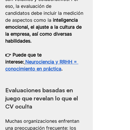
eso, la evaluación de 
candidatos debe incluir la medición 
de aspectos como la 
inteligencia 
emocional, el ajuste a la cultura de 
la empresa, así como diversas 
habilidades.
👉​ Puede que te 
interese:
Neurociencia y RRHH = 
conocimiento en práctica
.
Evaluaciones basadas en 
juego que revelan lo que el 
CV oculta
Muchas organizaciones enfrentan 
una preocupación frecuente: los 