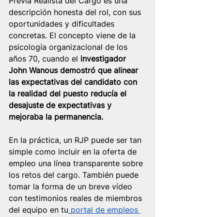
Previa Realista del Cargo es una 
descripción honesta del rol, con sus 
oportunidades y dificultades 
concretas. El concepto viene de la 
psicología organizacional de los 
años 70, cuando el 
investigador 
John Wanous demostró que alinear 
las expectativas del candidato con 
la realidad del puesto reducía el 
desajuste de expectativas y 
mejoraba la permanencia.
En la práctica, un RJP puede ser tan 
simple como incluir en la oferta de 
empleo una línea transparente sobre 
los retos del cargo. También puede 
tomar la forma de un breve vídeo 
con testimonios reales de miembros 
del equipo en tu
portal de empleos 