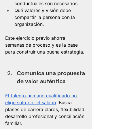
conductuales son necesarios.
Qué valores y visión debe 
compartir la persona con la 
organización.
Este ejercicio previo ahorra 
semanas de proceso y es la base 
para construir una buena estrategia.
Comunica una propuesta 
de valor auténtica
El talento humano cualificado no 
elige solo por el salario
. Busca 
planes de carrera claros, flexibilidad, 
desarrollo profesional y conciliación 
familiar.