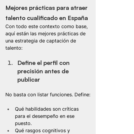
Mejores prácticas para atraer 
talento cualificado en España
Con todo este contexto como base, 
aquí están las mejores prácticas de 
una estrategia de captación de 
talento:
Define el perfil con 
precisión antes de 
publicar
No basta con listar funciones. Define:
Qué habilidades son críticas 
para el desempeño en ese 
puesto.
Qué rasgos cognitivos y 