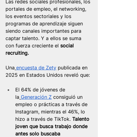
Las redes sociales profesionales, los 
portales de empleo, el networking, 
los eventos sectoriales y los 
programas de aprendizaje siguen 
siendo canales importantes para 
captar talento. Y a ellos se suma 
con fuerza creciente el 
social 
recruiting.
Una
encuesta de Zety
 publicada en 
2025 en Estados Unidos reveló que:
El 64% de jóvenes de 
la
Generación Z
 consiguió un 
empleo o prácticas a través de 
Instagram, mientras el 46%, lo 
hizo a través de TikTok. 
Talento 
joven que busca trabajo donde 
antes solo buscaba 