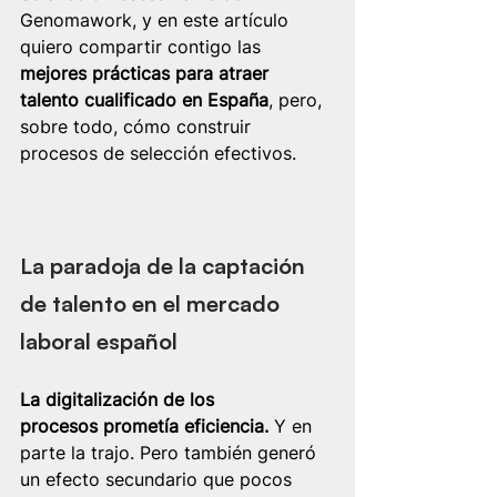
Genomawork, y en este artículo 
quiero compartir contigo las 
mejores prácticas para atraer 
talento cualificado en España
, pero, 
sobre todo, cómo construir 
procesos de selección efectivos.
La paradoja de la captación 
de talento en el mercado 
laboral español
La digitalización de los 
procesos prometía eficiencia.
 Y en 
parte la trajo. Pero también generó 
un efecto secundario que pocos 