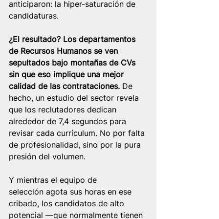
anticiparon: la hiper-saturación de 
candidaturas.
¿El resultado? Los departamentos 
de Recursos Humanos se ven 
sepultados bajo montañas de CVs 
sin que eso implique una mejor 
calidad de las contrataciones.
 De 
hecho, un estudio del sector revela 
que los reclutadores dedican 
alrededor de 7,4 segundos para 
revisar cada currículum. No por falta 
de profesionalidad, sino por la pura 
presión del volumen.
Y mientras el equipo de 
selección agota sus horas en ese 
cribado, los candidatos de alto 
potencial —que normalmente tienen 