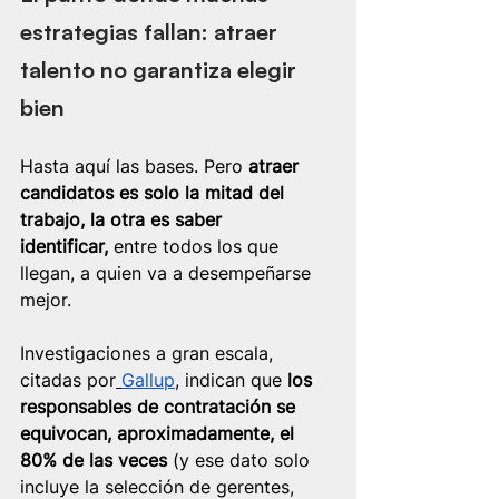
estrategias fallan: atraer 
talento no garantiza elegir 
bien
Hasta aquí las bases. Pero 
atraer 
candidatos es solo la mitad del 
trabajo, la otra es saber 
identificar,
 entre todos los que 
llegan, a quien va a desempeñarse 
mejor.
Investigaciones a gran escala, 
citadas por
Gallup
, indican que
 los 
responsables de contratación se 
equivocan, aproximadamente, el 
80% de las veces 
(y ese dato solo 
incluye la selección de gerentes, 