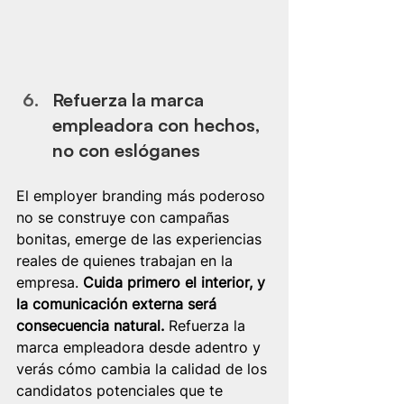
Refuerza la marca 
empleadora con hechos, 
no con eslóganes
El employer branding más poderoso 
no se construye con campañas 
bonitas, emerge de las experiencias 
reales de quienes trabajan en la 
empresa. 
Cuida primero el interior, y 
la comunicación externa será 
consecuencia natural. 
Refuerza la 
marca empleadora desde adentro y 
verás cómo cambia la calidad de los 
candidatos potenciales que te 